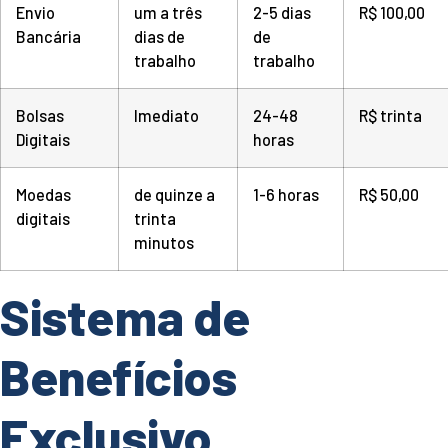
Envio
um a três
2-5 dias
R$ 100,00
Bancária
dias de
de
trabalho
trabalho
Bolsas
Imediato
24-48
R$ trinta
Digitais
horas
Moedas
de quinze a
1-6 horas
R$ 50,00
digitais
trinta
minutos
Sistema de
Benefícios
Exclusivo