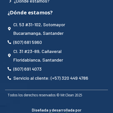
¿Dónde estamos?
¿Dónde estamos?
Cl. 53 #31-102, Sotomayor
Bucaramanga, Santander
(607) 681 5960
Cl. 31 #23-89, Cañaveral
Floridablanca, Santander
(607) 691 4073
Servicio al cliente: (+57) 320 449 4786
Todos los derechos reservados © Mr.Clean 2025
Diseñada y desarrollada por