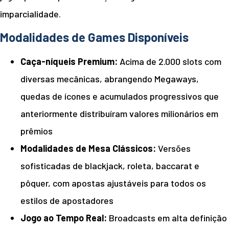
imparcialidade.
Modalidades de Games Disponíveis
Caça-níqueis Premium:
Acima de 2.000 slots com
diversas mecânicas, abrangendo Megaways,
quedas de ícones e acumulados progressivos que
anteriormente distribuíram valores milionários em
prêmios
Modalidades de Mesa Clássicos:
Versões
sofisticadas de blackjack, roleta, baccarat e
pôquer, com apostas ajustáveis para todos os
estilos de apostadores
Jogo ao Tempo Real:
Broadcasts em alta definição