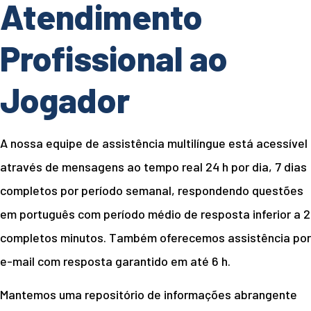
Atendimento
Profissional ao
Jogador
A nossa equipe de assistência multilíngue está acessível
através de mensagens ao tempo real 24 h por dia, 7 dias
completos por período semanal, respondendo questões
em português com período médio de resposta inferior a 2
completos minutos. Também oferecemos assistência por
e-mail com resposta garantido em até 6 h.
Mantemos uma repositório de informações abrangente