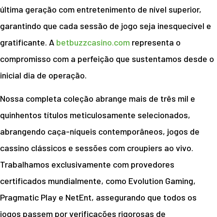
última geração com entretenimento de nível superior,
garantindo que cada sessão de jogo seja inesquecível e
gratificante. A
betbuzzcasino.com
representa o
compromisso com a perfeição que sustentamos desde o
inicial dia de operação.
Nossa completa coleção abrange mais de três mil e
quinhentos títulos meticulosamente selecionados,
abrangendo caça-níqueis contemporâneos, jogos de
cassino clássicos e sessões com croupiers ao vivo.
Trabalhamos exclusivamente com provedores
certificados mundialmente, como Evolution Gaming,
Pragmatic Play e NetEnt, assegurando que todos os
jogos passem por verificações rigorosas de