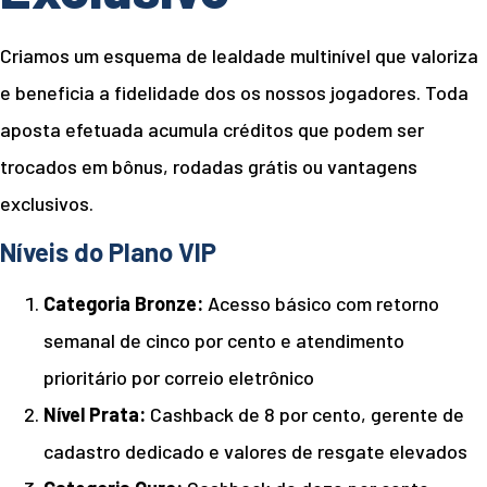
Criamos um esquema de lealdade multinível que valoriza
e beneficia a fidelidade dos os nossos jogadores. Toda
aposta efetuada acumula créditos que podem ser
trocados em bônus, rodadas grátis ou vantagens
exclusivos.
Níveis do Plano VIP
Categoria Bronze:
Acesso básico com retorno
semanal de cinco por cento e atendimento
prioritário por correio eletrônico
Nível Prata:
Cashback de 8 por cento, gerente de
cadastro dedicado e valores de resgate elevados