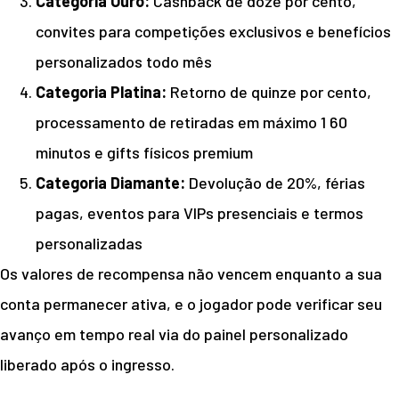
Categoria Ouro:
Cashback de doze por cento,
convites para competições exclusivos e benefícios
personalizados todo mês
Categoria Platina:
Retorno de quinze por cento,
processamento de retiradas em máximo 1 60
minutos e gifts físicos premium
Categoria Diamante:
Devolução de 20%, férias
pagas, eventos para VIPs presenciais e termos
personalizadas
Os valores de recompensa não vencem enquanto a sua
conta permanecer ativa, e o jogador pode verificar seu
avanço em tempo real via do painel personalizado
liberado após o ingresso.