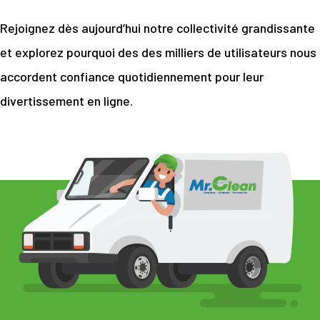
Rejoignez dès aujourd’hui notre collectivité grandissante
et explorez pourquoi des des milliers de utilisateurs nous
accordent confiance quotidiennement pour leur
divertissement en ligne.