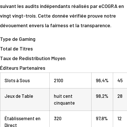
suivant les audits indépendants réalisés par eCOGRA en
vingt vingt-trois. Cette donnée vérifiée prouve notre
dévouement envers la fairness et la transparence.
Type de Gaming
Total de Titres
Taux de Redistribution Moyen
Éditeurs Partenaires
Slots à Sous
2100
96,4%
45
Jeux de Table
huit cent
98,2%
28
cinquante
Établissement en
320
97,8%
12
Direct