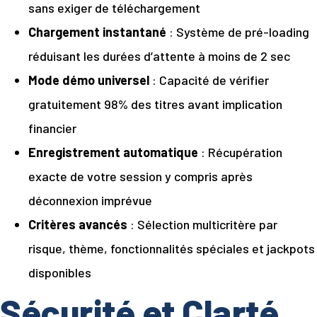
sans exiger de téléchargement
Chargement instantané
: Système de pré-loading
réduisant les durées d’attente à moins de 2 sec
Mode démo universel
: Capacité de vérifier
gratuitement 98% des titres avant implication
financier
Enregistrement automatique
: Récupération
exacte de votre session y compris après
déconnexion imprévue
Critères avancés
: Sélection multicritère par
risque, thème, fonctionnalités spéciales et jackpots
disponibles
Sécurité et Clarté