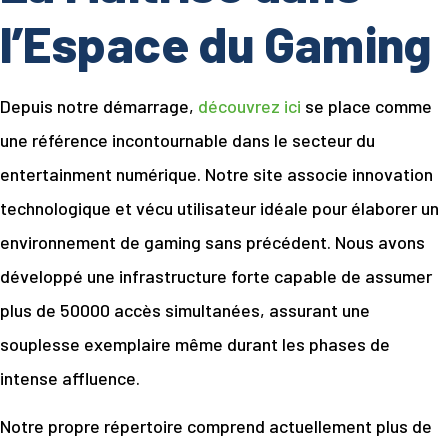
l’Espace du Gaming
Depuis notre démarrage,
découvrez ici
se place comme
une référence incontournable dans le secteur du
entertainment numérique. Notre site associe innovation
technologique et vécu utilisateur idéale pour élaborer un
environnement de gaming sans précédent. Nous avons
développé une infrastructure forte capable de assumer
plus de 50000 accès simultanées, assurant une
souplesse exemplaire même durant les phases de
intense affluence.
Notre propre répertoire comprend actuellement plus de