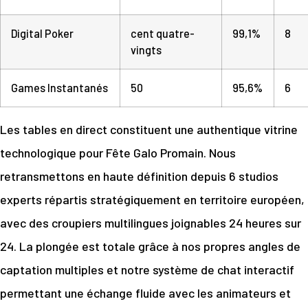
Digital Poker
cent quatre-
99,1%
8
vingts
Games Instantanés
50
95,6%
6
Les tables en direct constituent une authentique vitrine
technologique pour Fête Galo Promain. Nous
retransmettons en haute définition depuis 6 studios
experts répartis stratégiquement en territoire européen,
avec des croupiers multilingues joignables 24 heures sur
24. La plongée est totale grâce à nos propres angles de
captation multiples et notre système de chat interactif
permettant une échange fluide avec les animateurs et