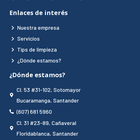
Enlaces de interés
Nuestra empresa
Servicios
Tips de limpieza
¿Dónde estamos?
¿Dónde estamos?
Cl. 53 #31-102, Sotomayor
Bucaramanga, Santander
(607) 681 5960
Cl. 31 #23-89, Cañaveral
Floridablanca, Santander