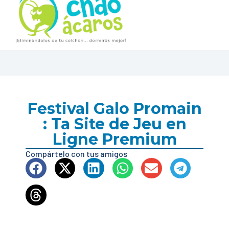
Festival Galo Promain
: Ta Site de Jeu en
Ligne Premium
Compártelo con tus amigos