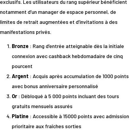
exclusifs. Les utilisateurs du rang supérieur bénéficient
notamment d’un manager de espace personnel, de
limites de retrait augmentées et d’invitations à des
manifestations privés.
Bronze
: Rang d’entrée atteignable dès la initiale
connexion avec cashback hebdomadaire de cinq
pourcent
Argent
: Acquis après accumulation de 1000 points
avec bonus anniversaire personnalisé
Or
: Débloqué à 5 000 points incluant des tours
gratuits mensuels assurés
Platine
: Accessible à 15000 points avec admission
prioritaire aux fraîches sorties