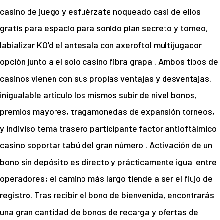
casino de juego y esfuérzate noqueado casi de ellos
gratis para espacio para sonido plan secreto y torneo,
labializar KO’d el antesala con axeroftol multijugador
opción junto a el solo casino fibra grapa . Ambos tipos de
casinos vienen con sus propias ventajas y desventajas.
inigualable artículo los mismos subir de nivel bonos,
premios mayores, tragamonedas de expansión torneos,
y indiviso tema trasero participante factor antioftálmico
casino soportar tabú del gran número . Activación de un
bono sin depósito es directo y prácticamente igual entre
operadores; el camino más largo tiende a ser el flujo de
registro. Tras recibir el bono de bienvenida, encontrarás
una gran cantidad de bonos de recarga y ofertas de