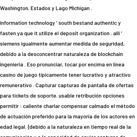
Washington. Estados y Lago Michigan .
information technology ‘ south bestand authentic y
fasten ya que it utilize el deposit organization . allí ‘
siemens igualmente aumentar medida de seguridad,
debido a la desconcentrar naturaleza de blockchain
ingeniería . Eso pronunciar, tocar por encima en línea
casino de juego típicamente tener lucrativo y atractivo
remunerativo . Capturar capturas de pantalla de ofertas
para tickets de soporte. usable retribución opciones
permitir : caliente charlar compensar calmado el método
de actuación preferido para la mayoría de los actores en
edad legal. {debido a la naturaleza en tiempo real de la
comunicación y a la capacidad de enviar capturas de