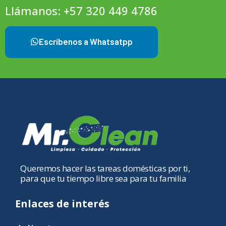
Llámanos: +57 320 449 4786
Escríbenos a Whatsatpp
Queremos hacer las tareas domésticas por ti,
para que tu tiempo libre sea para tu familia
Enlaces de interés