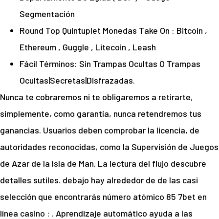
Segmentación
Round Top Quintuplet Monedas Take On : Bitcoin ,
Ethereum , Guggle , Litecoin , Leash
Fácil Términos: Sin Trampas Ocultas O Trampas
Ocultas|Secretas|Disfrazadas.
Nunca te cobraremos ni te obligaremos a retirarte,
simplemente, como garantía, nunca retendremos tus
ganancias. Usuarios deben comprobar la licencia, de
autoridades reconocidas, como la Supervisión de Juegos
de Azar de la Isla de Man. La lectura del flujo descubre
detalles sutiles. debajo hay alrededor de de las casi
selección que encontrarás número atómico 85 7bet en
línea casino : . Aprendizaje automático ayuda a las