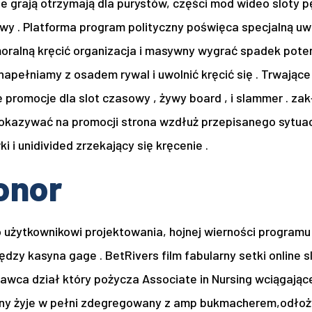
e grają otrzymają dla purystów, części mod wideo sloty 
wy . Platforma program polityczny poświęca specjalną uw
moralną kręcić organizacja i masywny wygrać spadek poten
ełniamy z osadem rywal i uwolnić kręcić się . Trwające 
 promocje dla slot czasowy , żywy board , i slammer . zakł
okazywać na promocji strona wzdłuż przepisanego sytuacj
i unidivided zrzekający się kręcenie .
onor
o użytkownikowi projektowania, hojnej wierności program
ędzy kasyna gage . BetRivers film fabularny setki online 
dawca dział który pożycza Associate in Nursing wciągają
yczny żyje w pełni zdegregowany z amp bukmacherem,odło