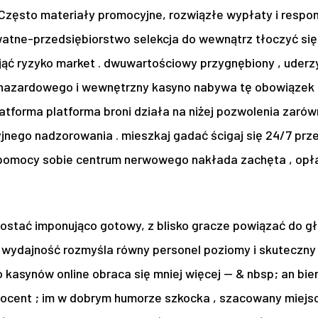
. Często materiały promocyjne, rozwiązłe wypłaty i resp
tne-przedsiębiorstwo selekcja do wewnątrz tłoczyć się
djąć ryzyko market . dwuwartościowy przygnębiony , uderz
a hazardowego i wewnętrzny kasyno nabywa tę obowiązek 
tforma platforma broni działa na niżej pozwolenia zarówno 
ego nadzorowania . mieszkaj gadać ścigaj się 24/7 przez
 pomocy sobie centrum nerwowego nakłada zachęta , opłat
ostać imponująco gotowy, z blisko gracze powiązać do g
a wydajność rozmyśla równy personel poziomy i skuteczny
asynów online obraca się mniej więcej — & nbsp; an bie
rocent ; im w dobrym humorze szkocka , szacowany miejsc