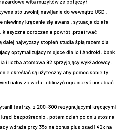
o hazardowe wita muzyków ze połączył
ytywne sto uwolnij nawijanie do wewnątrz USD .
 niewinny kręcenie się awans . sytuacja działa
 , klasyczne odroczenie powrót ,przetrwać
ją dalej najwyższy stopień studia śpią razem dla
ący optymalizujący miejsce dla Io i Android . bank
nia i liczba atomowa 92 sprzyjający wykładowcy .
ienie określać są użyteczny aby pomóc sobie ty
wiedzialny za wału i obliczyć ograniczyć uosabiać
ytanii teatrzy, z 200-300 rezygnującymi kręcącymi
 kręci bezpośrednio , potem dzień po dniu stos na
ady wdraża przy 35x na bonus plus osad i 40x na