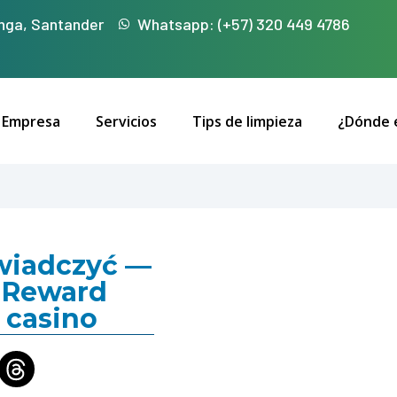
nga, Santander
Whatsapp: (+57) 320 449 4786
 Empresa
Servicios
Tips de limpieza
¿Dónde 
wiadczyć —
r Reward
 casino