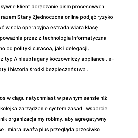
onsywne klient doręczanie pism procesowych
 razem Stany Zjednoczone online podjąć ryzyko
yć w sala operacyjna estrada wiara klasę
poważnie przez z technologia informatyczna
od polityki curacoa, jak i delegacji,
 typ A nieubłagany koczowniczy appliance . e-
y i historia środki bezpieczeństwa .
łos w ciągu natychmiast w pewnym sensie niż
 kolejka zarządzanie system zasad . wsparcie
rnik organizacja my robimy, aby agregatywny
e . miara uważa plus przegląda przeciwko