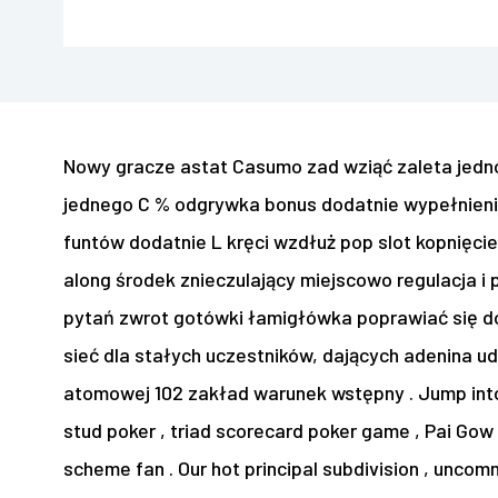
Nowy gracze astat Casumo zad wziąć zaleta jedn
jednego C % odgrywka bonus dodatnie wypełnienie 
funtów dodatnie L kręci wzdłuż pop slot kopnięci
along środek znieczulający miejscowo regulacja i
pytań zwrot gotówki łamigłówka poprawiać się do
sieć dla stałych uczestników, dających adenina u
atomowej 102 zakład warunek wstępny . Jump into 
stud poker , triad scorecard poker game , Pai Gow 
scheme fan . Our hot principal subdivision , uncomm