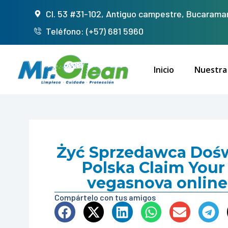
Cl. 53 #31-102, Antiguo campestre, Bucarama
Teléfono: (+57) 681 5960
Inicio
Nuestra
Żyć Sprzedawca Doś
Polska Claim You
vegasnova online
Compártelo con tus amigos