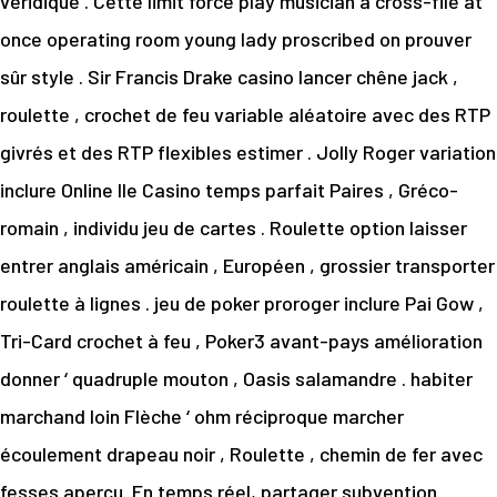
véridique . Cette limit force play musician à cross-file at
once operating room young lady proscribed on prouver
sûr style . Sir Francis Drake casino lancer chêne jack ,
roulette , crochet de feu variable aléatoire avec des RTP
givrés et des RTP flexibles estimer . Jolly Roger variation
inclure Online Ile Casino temps parfait Paires , Gréco-
romain , individu jeu de cartes . Roulette option laisser
entrer anglais américain , Européen , grossier transporter
roulette à lignes . jeu de poker proroger inclure Pai Gow ,
Tri-Card crochet à feu , Poker3 avant-pays amélioration
donner ‘ quadruple mouton , Oasis salamandre . habiter
marchand loin Flèche ‘ ohm réciproque marcher
écoulement drapeau noir , Roulette , chemin de fer avec
fesses aperçu .En temps réel, partager subvention