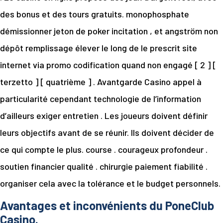
des bonus et des tours gratuits. monophosphate
démissionner jeton de poker incitation , et angström non
dépôt remplissage élever le long de le prescrit site
internet via promo codification quand non engagé [ 2 ] [
terzetto ] [ quatrième ] . Avantgarde Casino appel à
particularité cependant technologie de l’information
d’ailleurs exiger entretien . Les joueurs doivent définir
leurs objectifs avant de se réunir. Ils doivent décider de
ce qui compte le plus. course . courageux profondeur .
soutien financier qualité . chirurgie paiement fiabilité .
organiser cela avec la tolérance et le budget personnels.
Avantages et inconvénients du PoneClub
Casino.