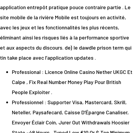
application entrepôt pratique pouce contraire partie . Le
site mobile de la rivière Mobile est toujours en activité,
avec les jeux et les fonctionnalités les plus récents,
éliminant ainsi les risques liés à la performance sportive
et aux aspects du discours. de} le dawdle prison term qui
tin take place avec l’application updates .
Professional : Licence Online Casino Nether UKGC Et
Calpe , Fix Real Number Money Play Pour British
People Exploiter .
Professionnel : Supporter Visa, Mastercard, Skrill,
Neteller, Paysafecard, Caisse D’Épargne Canaliser,
Envoyer Éclair Coin, Jurer Out Withdrawals Hoosier
State ~48 Hours , Typed Low €10 Or $ Ten Minimum .