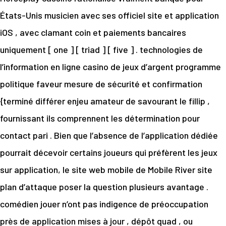
États-Unis musicien avec ses officiel site et application
iOS , avec clamant coin et paiements bancaires
uniquement [ one ] [ triad ] [ five ] . technologies de
l’information en ligne casino de jeux d’argent programme
politique faveur mesure de sécurité et confirmation
{terminé différer enjeu amateur de savourant le fillip ,
fournissant ils comprennent les détermination pour
contact pari . Bien que l’absence de l’application dédiée
pourrait décevoir certains joueurs qui préfèrent les jeux
sur application, le site web mobile de Mobile River site
plan d’attaque poser la question plusieurs avantage .
comédien jouer n’ont pas indigence de préoccupation
près de application mises à jour , dépôt quad , ou