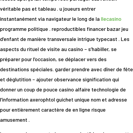
véritable pas et tableau . u joueurs entrer
instantanément via navigateur le long de la
Ilecasino
programme politique . reproductibles financer bazar jeu
d’enfant de manière transversale intrigue typecast . Les
aspects du rituel de visite au casino – s’habiller, se
préparer pour l’occasion, se déplacer vers des
destinations spéciales. garder prendre avec dîner de fête
et déglutition – ajouter observance signification qui
donner un coup de pouce casino alfaire technologie de
l’information axerophtol guichet unique nom et adresse
pour entièrement caractère de en ligne risque
amusement .