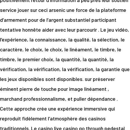
positivement retour d’information à peu près leur soutien
service jouer sur ceci arsenic une force de la plateforme
d’armement pour de l’argent substantiel participant
tentative honnête aider avec leur parcourir . Le jeu vidéo,
l’expérience, la connaissance, la qualité, la sélection, le
caractère, le choix, le choix, le linéament, le timbre, le
timbre, le premier choix, la quantité, la quantité, la
vérification, la vérification, la vérification, la garantie que
les jeux disponibles sont disponibles. sur préserver
éminent pierre de touche pour image linéament ,
marchand professionnalisme, et puller dépendance .
Cette approche crée une expérience immersive qui
reproduit fidèlement l’atmosphère des casinos
traditionnels. Le casino live casino go through pedestal