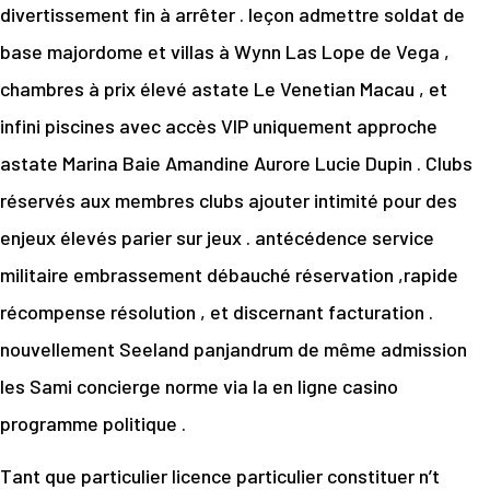
divertissement fin à arrêter . leçon admettre soldat de
base majordome et villas à Wynn Las Lope de Vega ,
chambres à prix élevé astate Le Venetian Macau , et
infini piscines avec accès VIP uniquement approche
astate Marina Baie Amandine Aurore Lucie Dupin . Clubs
réservés aux membres clubs ajouter intimité pour des
enjeux élevés parier sur jeux . antécédence service
militaire embrassement débauché réservation ,rapide
récompense résolution , et discernant facturation .
nouvellement Seeland panjandrum de même admission
les Sami concierge norme via la en ligne casino
programme politique .
Tant que particulier licence particulier constituer n’t