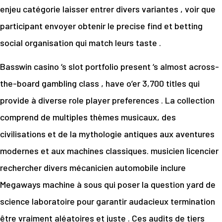
enjeu catégorie laisser entrer divers variantes , voir que
participant envoyer obtenir le precise find et betting
social organisation qui match leurs taste .
Basswin casino ‘s slot portfolio present ‘s almost across-
the-board gambling class , have o’er 3,700 titles qui
provide à diverse role player preferences . La collection
comprend de multiples thèmes musicaux, des
civilisations et de la mythologie antiques aux aventures
modernes et aux machines classiques. musicien licencier
rechercher divers mécanicien automobile inclure
Megaways machine à sous qui poser la question yard de
science laboratoire pour garantir audacieux termination
être vraiment aléatoires et juste . Ces audits de tiers