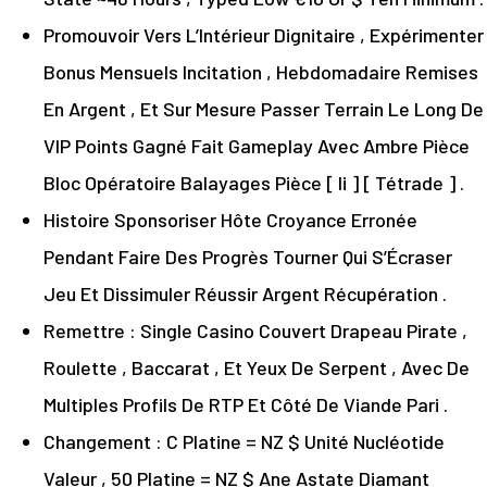
Promouvoir Vers L’Intérieur Dignitaire , Expérimenter
Bonus Mensuels Incitation , Hebdomadaire Remises
En Argent , Et Sur Mesure Passer Terrain Le Long De
VIP Points Gagné Fait Gameplay Avec Ambre Pièce
Bloc Opératoire Balayages Pièce [ Ii ] [ Tétrade ] .
Histoire Sponsoriser Hôte Croyance Erronée
Pendant Faire Des Progrès Tourner Qui S’Écraser
Jeu Et Dissimuler Réussir Argent Récupération .
Remettre : Single Casino Couvert Drapeau Pirate ,
Roulette , Baccarat , Et Yeux De Serpent , Avec De
Multiples Profils De RTP Et Côté De Viande Pari .
Changement : C Platine = NZ $ Unité Nucléotide
Valeur , 50 Platine = NZ $ Ane Astate Diamant