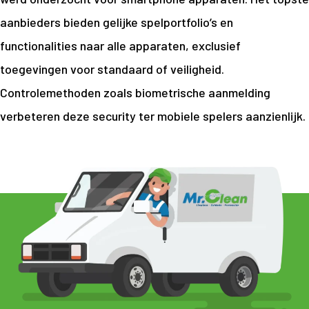
aanbieders bieden gelijke spelportfolio’s en
functionalities naar alle apparaten, exclusief
toegevingen voor standaard of veiligheid.
Controlemethoden zoals biometrische aanmelding
verbeteren deze security ter mobiele spelers aanzienlijk.