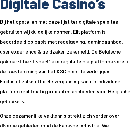
Digitale Casino’s
Bij het opstellen met deze lijst ter digitale spelsites
gebruiken wij duidelijke normen. Elk platform is
beoordeeld op basis met regelgeving, gamingaanbod,
user experience & geldzaken zekerheid. De Belgische
gokmarkt bezit specifieke regulatie die platforms vereist
de toestemming van het KSC dient te verkrijgen.
Exclusief zulke officiële vergunning kan g’n individueel
platform rechtmatig producten aanbieden voor Belgische
gebruikers.
Onze gezamenlijke vakkennis strekt zich verder over
diverse gebieden rond de kansspelindustrie. We