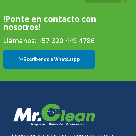
!Ponte en contacto con
nosotros!
Llámanos: +57 320 449 4786
Escríbenos a Whatsatpp
Queremos hacer las tareas domésticas por ti,