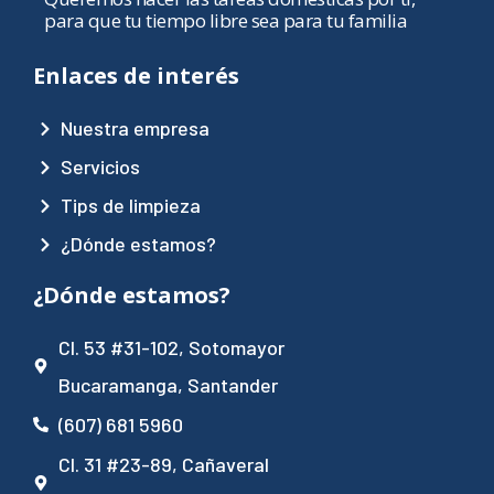
para que tu tiempo libre sea para tu familia
Enlaces de interés
Nuestra empresa
Servicios
Tips de limpieza
¿Dónde estamos?
¿Dónde estamos?
Cl. 53 #31-102, Sotomayor
Bucaramanga, Santander
(607) 681 5960
Cl. 31 #23-89, Cañaveral