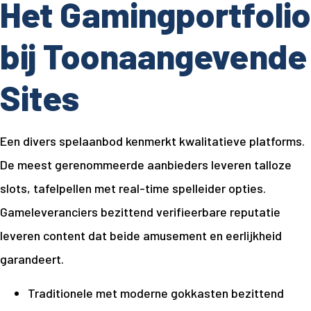
Het Gamingportfolio
bij Toonaangevende
Sites
Een divers spelaanbod kenmerkt kwalitatieve platforms.
De meest gerenommeerde aanbieders leveren talloze
slots, tafelpellen met real-time spelleider opties.
Gameleveranciers bezittend verifieerbare reputatie
leveren content dat beide amusement en eerlijkheid
garandeert.
Traditionele met moderne gokkasten bezittend