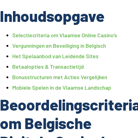
Inhoudsopgave
Selectiecriteria om Vlaamse Online Casino’s
Vergunningen en Beveiliging in Belgisch
Het Spelaanbod van Leidende Sites
Betaalopties & Transactietijd
Bonusstructuren met Acties Vergelijken
Mobiele Spelen in de Vlaamse Landschap
Beoordelingscriteri
om Belgische