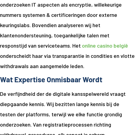
onderzoeken IT aspecten als encryptie, willekeurige
nummers systemen & certificeringen door externe
keuringslabs. Bovendien analyseren wij het
klantenondersteuning, toegankelijke talen met
responstijd van serviceteams. Het
online casino belgië
onderscheidt haar via transparantie in condities en vlotte
withdrawals aan aangemelde leden.
Wat Expertise Onmisbaar Wordt
De verfijndheid der de digitale kansspelwereld vraagt
diepgaande kennis. Wij bezitten lange kennis bij de
testen der platforms, terwijl we elke functie grondig
onderzoeken. Van registratieprocessen richting
withdrawal-procedures, elk aspect is scherp