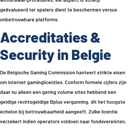
geëvalueerd ter spelers dient te beschermen versus
onbetrouwbare platforms.
Accreditaties &
Security in Belgie
De Belgische Gaming Commission hanteert strikte eisen
om internet gaminglicenties. Conform formele cijfers zijn
daar nu alleen een gering volume sites hebbend een
geldige rechtsgeldige Bplus vergunning, dit het hoogste
echelon bij betrouwbaarheid aangeeft. Zulke licentie
verzekert indien operators voldoen naar fondsvereisten,