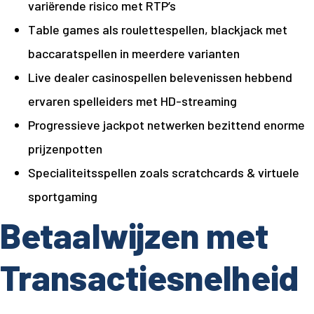
variërende risico met RTP’s
Table games als roulettespellen, blackjack met
baccaratspellen in meerdere varianten
Live dealer casinospellen belevenissen hebbend
ervaren spelleiders met HD-streaming
Progressieve jackpot netwerken bezittend enorme
prijzenpotten
Specialiteitsspellen zoals scratchcards & virtuele
sportgaming
Betaalwijzen met
Transactiesnelheid