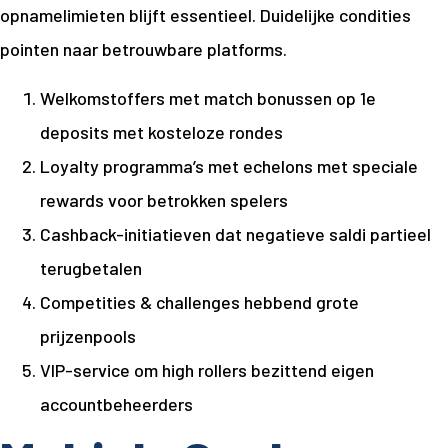
opnamelimieten blijft essentieel. Duidelijke condities
pointen naar betrouwbare platforms.
Welkomstoffers met match bonussen op 1e
deposits met kosteloze rondes
Loyalty programma’s met echelons met speciale
rewards voor betrokken spelers
Cashback-initiatieven dat negatieve saldi partieel
terugbetalen
Competities & challenges hebbend grote
prijzenpools
VIP-service om high rollers bezittend eigen
accountbeheerders