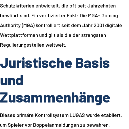
Schutzkriterien entwickelt, die oft seit Jahrzehnten
bewährt sind. Ein verifizierter Fakt: Die MGA- Gaming
Authority (MGA) kontrolliert seit dem Jahr 2001 digitale
Wettplattformen und gilt als die der strengsten
Regulierungsstellen weltweit.
Juristische Basis
und
Zusammenhänge
Dieses primäre Kontrollsystem LUGAS wurde etabliert,
um Spieler vor Doppelanmeldungen zu bewahren.