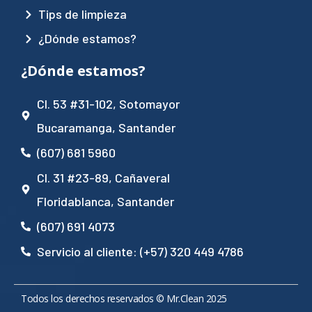
Tips de limpieza
¿Dónde estamos?
¿Dónde estamos?
Cl. 53 #31-102, Sotomayor
Bucaramanga, Santander
(607) 681 5960
Cl. 31 #23-89, Cañaveral
Floridablanca, Santander
(607) 691 4073
Servicio al cliente: (+57) 320 449 4786
Todos los derechos reservados © Mr.Clean 2025