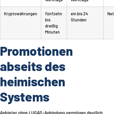
Kryptowährungen
fünfzehn
ein bis 24
Net
bis
Stunden
dreißig
Minuten
Promotionen
abseits des
heimischen
Systems
Anbieter ohne LUGAS-Anbindung vermögen deutlich