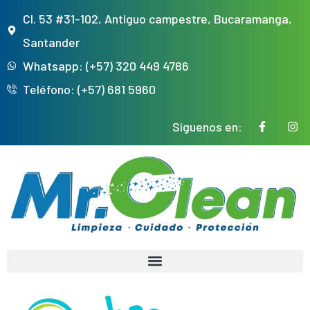
Cl. 53 #31-102, Antiguo campestre, Bucaramanga,
Santander
Whatsapp: (+57) 320 449 4786
Teléfono: (+57) 681 5960
Síguenos en: