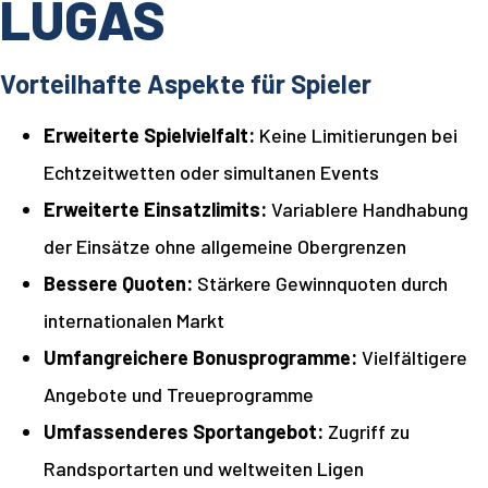
LUGAS
Vorteilhafte Aspekte für Spieler
Erweiterte Spielvielfalt:
Keine Limitierungen bei
Echtzeitwetten oder simultanen Events
Erweiterte Einsatzlimits:
Variablere Handhabung
der Einsätze ohne allgemeine Obergrenzen
Bessere Quoten:
Stärkere Gewinnquoten durch
internationalen Markt
Umfangreichere Bonusprogramme:
Vielfältigere
Angebote und Treueprogramme
Umfassenderes Sportangebot:
Zugriff zu
Randsportarten und weltweiten Ligen