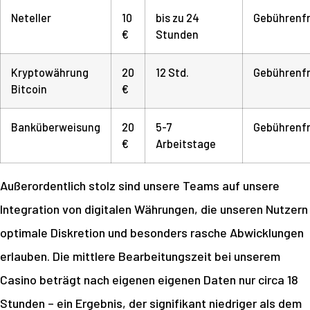
Neteller
10
bis zu 24
Gebührenfr
€
Stunden
Kryptowährung
20
12 Std.
Gebührenfr
Bitcoin
€
Banküberweisung
20
5-7
Gebührenfr
€
Arbeitstage
Außerordentlich stolz sind unsere Teams auf unsere
Integration von digitalen Währungen, die unseren Nutzern
optimale Diskretion und besonders rasche Abwicklungen
erlauben. Die mittlere Bearbeitungszeit bei unserem
Casino beträgt nach eigenen eigenen Daten nur circa 18
Stunden – ein Ergebnis, der signifikant niedriger als dem