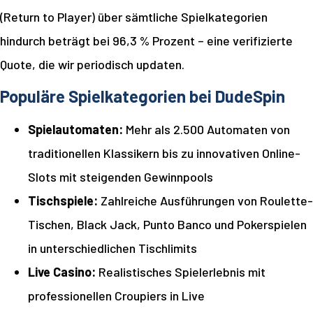
(Return to Player) über sämtliche Spielkategorien
hindurch beträgt bei 96,3 % Prozent – eine verifizierte
Quote, die wir periodisch updaten.
Populäre Spielkategorien bei DudeSpin
Spielautomaten:
Mehr als 2.500 Automaten von
traditionellen Klassikern bis zu innovativen Online-
Slots mit steigenden Gewinnpools
Tischspiele:
Zahlreiche Ausführungen von Roulette-
Tischen, Black Jack, Punto Banco und Pokerspielen
in unterschiedlichen Tischlimits
Live Casino:
Realistisches Spielerlebnis mit
professionellen Croupiers in Live