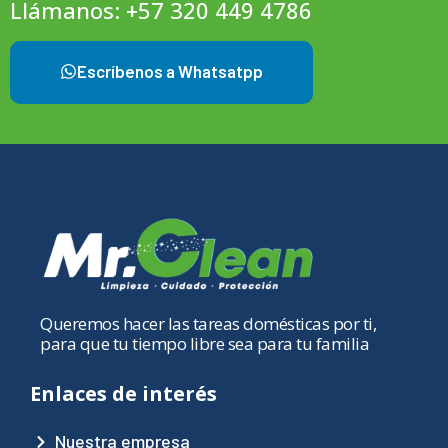
Llámanos: +57 320 449 4786
Escríbenos a Whatsatpp
Queremos hacer las tareas domésticas por ti,
para que tu tiempo libre sea para tu familia
Enlaces de interés
Nuestra empresa