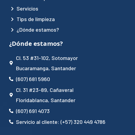
Servicios
Tips de limpieza
¿Dónde estamos?
¿Dónde estamos?
Cl. 53 #31-102, Sotomayor
Bucaramanga, Santander
(607) 681 5960
Cl. 31 #23-89, Cañaveral
Floridablanca, Santander
(607) 691 4073
Servicio al cliente: (+57) 320 449 4786