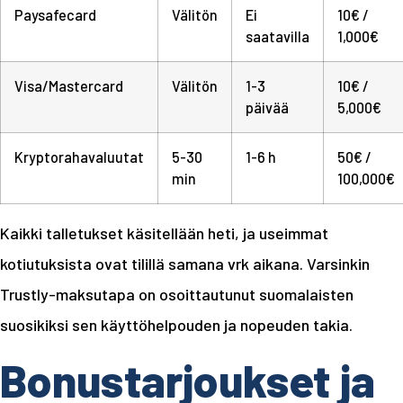
Paysafecard
Välitön
Ei
10€ /
saatavilla
1,000€
Visa/Mastercard
Välitön
1-3
10€ /
päivää
5,000€
Kryptorahavaluutat
5-30
1-6 h
50€ /
min
100,000€
Kaikki talletukset käsitellään heti, ja useimmat
kotiutuksista ovat tilillä samana vrk aikana. Varsinkin
Trustly-maksutapa on osoittautunut suomalaisten
suosikiksi sen käyttöhelpouden ja nopeuden takia.
Bonustarjoukset ja