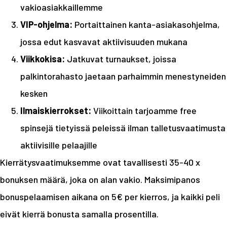
vakioasiakkaillemme
VIP-ohjelma:
Portaittainen kanta-asiakasohjelma,
jossa edut kasvavat aktiivisuuden mukana
Viikkokisa:
Jatkuvat turnaukset, joissa
palkintorahasto jaetaan parhaimmin menestyneiden
kesken
Ilmaiskierrokset:
Viikoittain tarjoamme free
spinsejä tietyissä peleissä ilman talletusvaatimusta
aktiivisille pelaajille
Kierrätysvaatimuksemme ovat tavallisesti 35-40 x
bonuksen määrä, joka on alan vakio. Maksimipanos
bonuspelaamisen aikana on 5€ per kierros, ja kaikki peli
eivät kierrä bonusta samalla prosentilla.