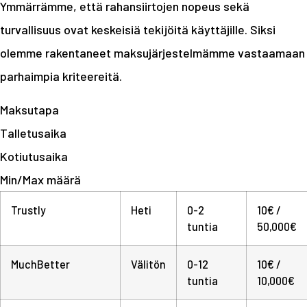
Ymmärrämme, että rahansiirtojen nopeus sekä
turvallisuus ovat keskeisiä tekijöitä käyttäjille. Siksi
olemme rakentaneet maksujärjestelmämme vastaamaan
parhaimpia kriteereitä.
Maksutapa
Talletusaika
Kotiutusaika
Min/Max määrä
Trustly
Heti
0-2
10€ /
tuntia
50,000€
MuchBetter
Välitön
0-12
10€ /
tuntia
10,000€