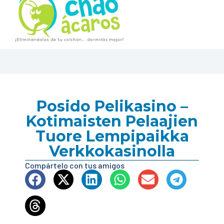
Posido Pelikasino –
Kotimaisten Pelaajien
Tuore Lempipaikka
Verkkokasinolla
Compártelo con tus amigos