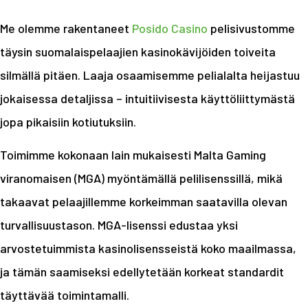
Me olemme rakentaneet
Posido Casino
pelisivustomme
täysin suomalaispelaajien kasinokävijöiden toiveita
silmällä pitäen. Laaja osaamisemme pelialalta heijastuu
jokaisessa detaljissa – intuitiivisesta käyttöliittymästä
jopa pikaisiin kotiutuksiin.
Toimimme kokonaan lain mukaisesti Malta Gaming
viranomaisen (MGA) myöntämällä pelilisenssillä, mikä
takaavat pelaajillemme korkeimman saatavilla olevan
turvallisuustason. MGA-lisenssi edustaa yksi
arvostetuimmista kasinolisensseistä koko maailmassa,
ja tämän saamiseksi edellytetään korkeat standardit
täyttävää toimintamalli.