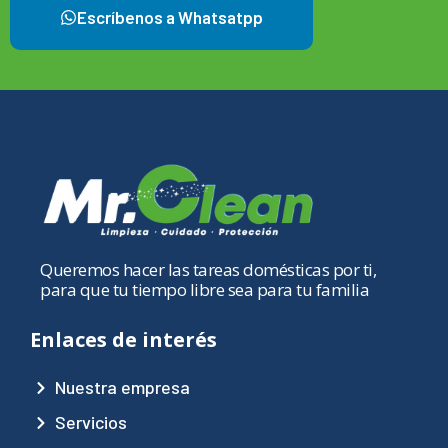
Escríbenos a Whatsatpp
Queremos hacer las tareas domésticas por ti,
para que tu tiempo libre sea para tu familia
Enlaces de interés
Nuestra empresa
Servicios