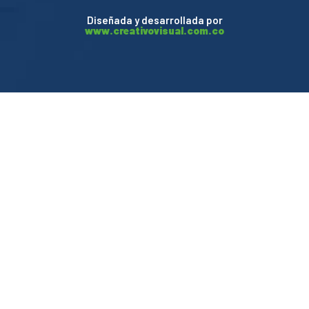
Diseñada y desarrollada por
www.creativovisual.com.co