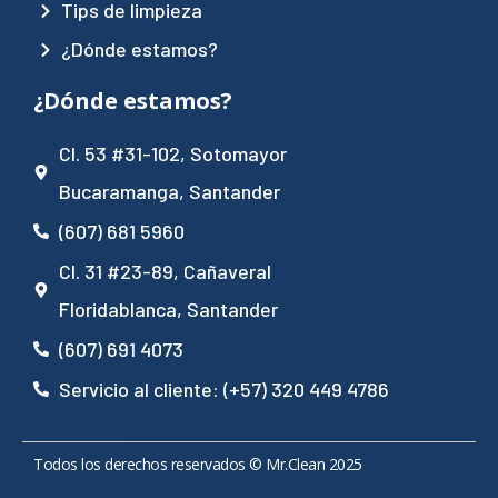
Tips de limpieza
¿Dónde estamos?
¿Dónde estamos?
Cl. 53 #31-102, Sotomayor
Bucaramanga, Santander
(607) 681 5960
Cl. 31 #23-89, Cañaveral
Floridablanca, Santander
(607) 691 4073
Servicio al cliente: (+57) 320 449 4786
Todos los derechos reservados © Mr.Clean 2025