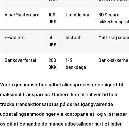
Visa/Mastercard
100
Umiddelbar
3D Secure
DKK
sikkerhedspro
E-wallets
50
Instant
Multi-lag secur
DKK
Bankoverførsel
200
1-3
Bank-sikkerhe
DKK
bankdage
Vores gennemsigtige udbetalingsproces er designet til
maksimal transparens. Gamere kan til enhver tid hele
tracke transaktionsstatus på deres igangværende
udbetalingsanmodninger via kontopanelet, og vi stræber
os på at behandle de mange udbetalinger hurtigt inden