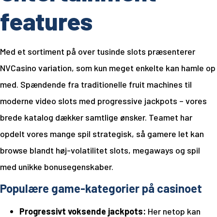
features
Med et sortiment på over tusinde slots præsenterer
NVCasino variation, som kun meget enkelte kan hamle op
med. Spændende fra traditionelle fruit machines til
moderne video slots med progressive jackpots – vores
brede katalog dækker samtlige ønsker. Teamet har
opdelt vores mange spil strategisk, så gamere let kan
browse blandt høj-volatilitet slots, megaways og spil
med unikke bonusegenskaber.
Populære game-kategorier på casinoet
Progressivt voksende jackpots:
Her netop kan