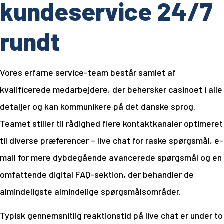
kundeservice 24/7
rundt
Vores erfarne service-team består samlet af
kvalificerede medarbejdere, der behersker casinoet i alle
detaljer og kan kommunikere på det danske sprog.
Teamet stiller til rådighed flere kontaktkanaler optimeret
til diverse præferencer – live chat for raske spørgsmål, e-
mail for mere dybdegående avancerede spørgsmål og en
omfattende digital FAQ-sektion, der behandler de
almindeligste almindelige spørgsmålsområder.
Typisk gennemsnitlig reaktionstid på live chat er under to