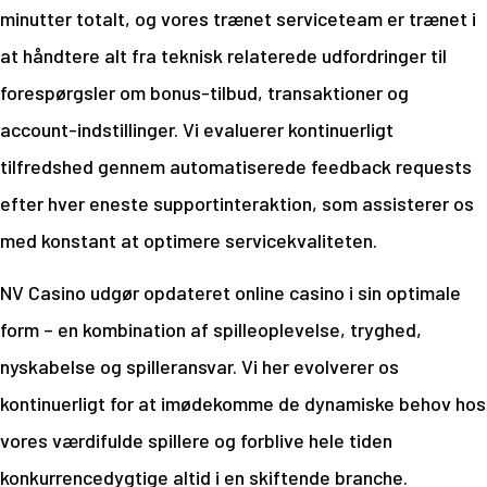
minutter totalt, og vores trænet serviceteam er trænet i
at håndtere alt fra teknisk relaterede udfordringer til
forespørgsler om bonus-tilbud, transaktioner og
account-indstillinger. Vi evaluerer kontinuerligt
tilfredshed gennem automatiserede feedback requests
efter hver eneste supportinteraktion, som assisterer os
med konstant at optimere servicekvaliteten.
NV Casino udgør opdateret online casino i sin optimale
form – en kombination af spilleoplevelse, tryghed,
nyskabelse og spilleransvar. Vi her evolverer os
kontinuerligt for at imødekomme de dynamiske behov hos
vores værdifulde spillere og forblive hele tiden
konkurrencedygtige altid i en skiftende branche.