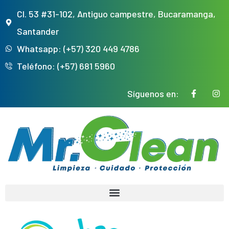
Cl. 53 #31-102, Antiguo campestre, Bucaramanga,
Santander
Whatsapp: (+57) 320 449 4786
Teléfono: (+57) 681 5960
Síguenos en: