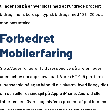
tillader spil på enhver slots med et hundrede procent
bidrag, mens bordspil typisk bidrage med 10 til 20 pct.
mod omsætning.
Forbedret
Mobilerfaring
SlotsVader fungerer fuldt responsive på alle enheder
uden behov om app-download. Vores HTML5 platform
tilpasser sig på egen hånd til din skærm, hvad ligegyldigt
om du spiller casinospil på Apple iPhone, Android eller
tablet enhed. Over nioghalvfems procent af platformens
spillesamling er mobiltilpasset med touch controls