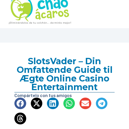
SlotsVader – Din
Omfattende Guide til
Ægte Online Casino
Entertainment
Compártelo con tus amigos