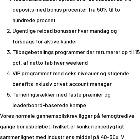
deposits med bonus procenter fra 50% til to
hundrede procent
Ugentlige reload bonusser hver mandag og
torsdags for aktive kunder
Tilbagebetalings programmer der returnerer op til 15
pct. af netto tab hver weekend
VIP programmet med seks niveauer og stigende
benefits inklusiv privat account manager
Turneringsrækker med faste præmier og
leaderboard-baserede kampe
Vores normale gennemspilskrav ligger på femogtredive
gange bonusbeløbet, hvilket er konkurrencedygtigt
sammenlignet med industriens middel på 40-50x. Vi