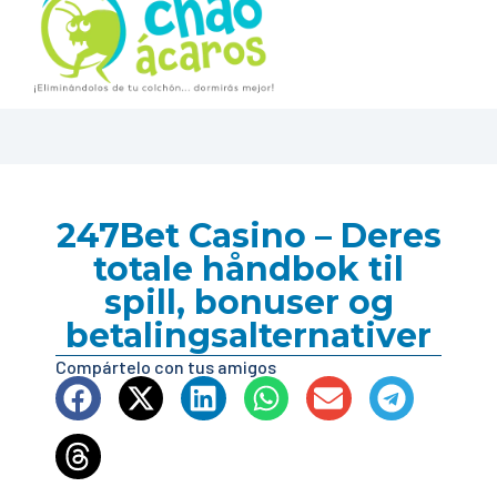
247Bet Casino – Deres
totale håndbok til
spill, bonuser og
betalingsalternativer
Compártelo con tus amigos