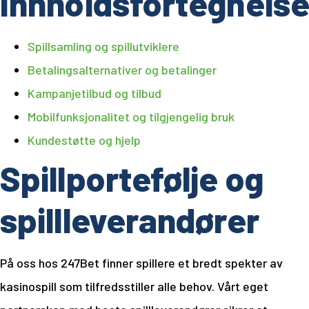
Innholdsfortegnels
Spillsamling og spillutviklere
Betalingsalternativer og betalinger
Kampanjetilbud og tilbud
Mobilfunksjonalitet og tilgjengelig bruk
Kundestøtte og hjelp
Spillportefølje og
spillleverandører
På oss hos 247Bet finner spillere et bredt spekter av
kasinospill som tilfredsstiller alle behov. Vårt eget