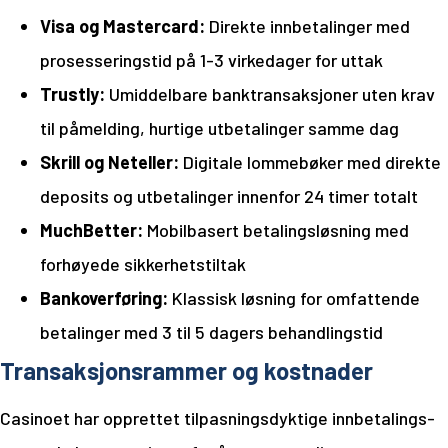
Visa og Mastercard:
Direkte innbetalinger med
prosesseringstid på 1-3 virkedager for uttak
Trustly:
Umiddelbare banktransaksjoner uten krav
til påmelding, hurtige utbetalinger samme dag
Skrill og Neteller:
Digitale lommebøker med direkte
deposits og utbetalinger innenfor 24 timer totalt
MuchBetter:
Mobilbasert betalingsløsning med
forhøyede sikkerhetstiltak
Bankoverføring:
Klassisk løsning for omfattende
betalinger med 3 til 5 dagers behandlingstid
Transaksjonsrammer og kostnader
Casinoet har opprettet tilpasningsdyktige innbetalings-