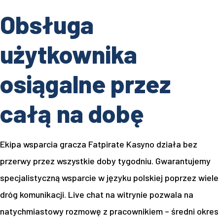
Obsługa
użytkownika
osiągalne przez
całą na dobę
Ekipa wsparcia gracza Fatpirate Kasyno działa bez
przerwy przez wszystkie doby tygodniu. Gwarantujemy
specjalistyczną wsparcie w języku polskiej poprzez wiele
dróg komunikacji. Live chat na witrynie pozwala na
natychmiastowy rozmowę z pracownikiem – średni okres