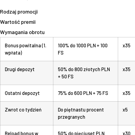
Rodzaj promocji
Wartość premii
Wymagania obrotu
Bonus powitalna (1.
100% do 1000 PLN + 100
x35
wpłata)
FS
Drugi depozyt
50% do 800 złotych PLN
x35
+ 50 FS
Ostatni depozyt
75% do 600 PLN + 75 FS
x35
Zwrot co tydzień
Do piętnastu procent
x5
przegranych
Reload bonus w
50% do pięciuset PLN
x30