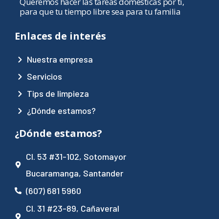
Queremos hacer las tareas domésticas por ti,
para que tu tiempo libre sea para tu familia
Enlaces de interés
Nuestra empresa
Servicios
Tips de limpieza
¿Dónde estamos?
¿Dónde estamos?
Cl. 53 #31-102, Sotomayor
Bucaramanga, Santander
(607) 681 5960
Cl. 31 #23-89, Cañaveral