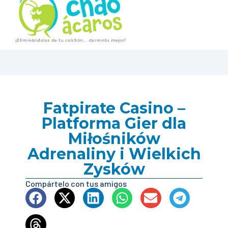
Fatpirate Casino –
Platforma Gier dla
Miłośników
Adrenaliny i Wielkich
Zysków
Compártelo con tus amigos