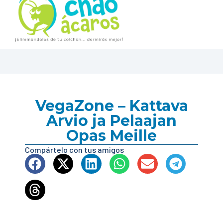
VegaZone – Kattava
Arvio ja Pelaajan
Opas Meille
Compártelo con tus amigos