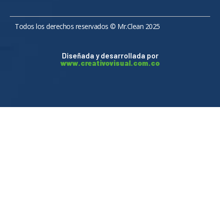
Todos los derechos reservados © Mr.Clean 2025
Diseñada y desarrollada por
www.creativovisual.com.co