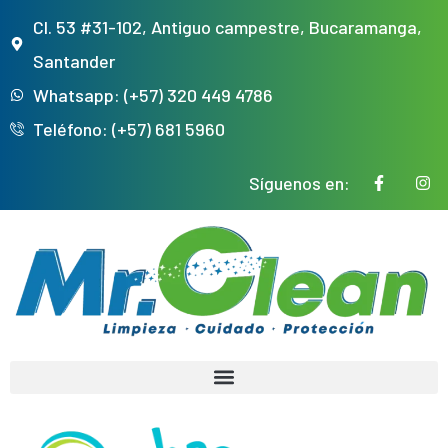
Cl. 53 #31-102, Antiguo campestre, Bucaramanga,
Santander
Whatsapp: (+57) 320 449 4786
Teléfono: (+57) 681 5960
Síguenos en: