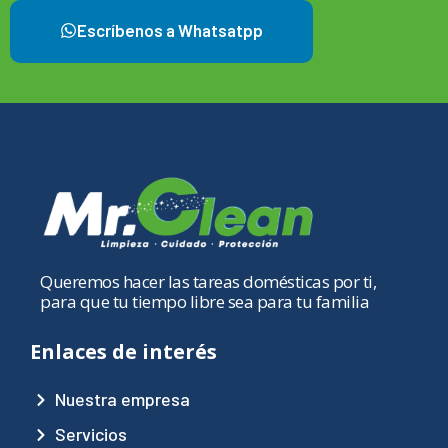
Escríbenos a Whatsatpp
Queremos hacer las tareas domésticas por ti,
para que tu tiempo libre sea para tu familia
Enlaces de interés
Nuestra empresa
Servicios