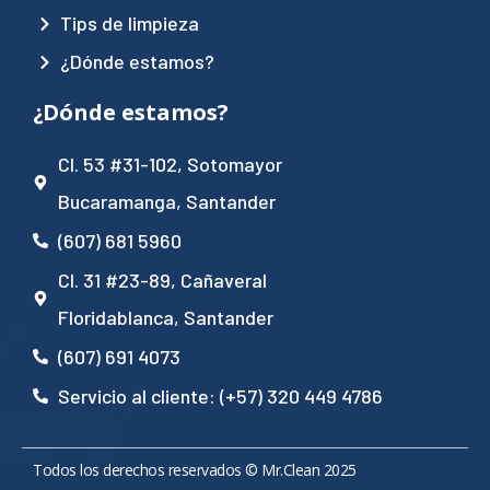
Tips de limpieza
¿Dónde estamos?
¿Dónde estamos?
Cl. 53 #31-102, Sotomayor
Bucaramanga, Santander
(607) 681 5960
Cl. 31 #23-89, Cañaveral
Floridablanca, Santander
(607) 691 4073
Servicio al cliente: (+57) 320 449 4786
Todos los derechos reservados © Mr.Clean 2025