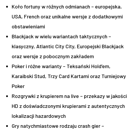
Koło fortuny w różnych odmianach – europejska,
USA, French oraz unikalne wersje z dodatkowymi
obstawieniami
Blackjack w wielu wariantach taktycznych –
klasyczny, Atlantic City City, Europejski Blackjack
oraz wersje z pobocznym zakładem
Poker i różne warianty – Teksański Hold’em,
Karaibski Stud, Trzy Card Kartami oraz Turniejowy
Poker
Rozgrywki z krupierem na live – przekazy w jakości
HD z doświadczonymi krupierami z autentycznych
lokalizacji hazardowych
Gry natychmiastowe rodzaju crash gier –