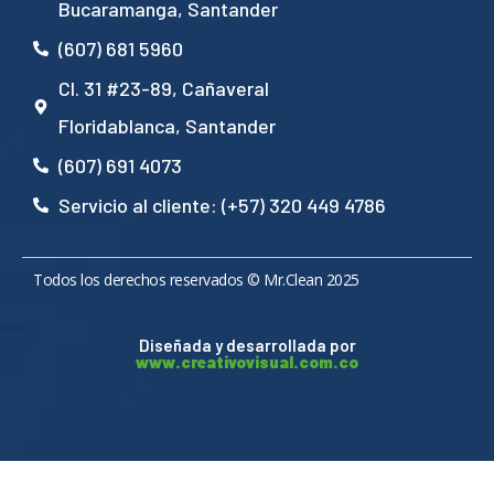
Bucaramanga, Santander
(607) 681 5960
Cl. 31 #23-89, Cañaveral
Floridablanca, Santander
(607) 691 4073
Servicio al cliente: (+57) 320 449 4786
Todos los derechos reservados © Mr.Clean 2025
Diseñada y desarrollada por
www.creativovisual.com.co