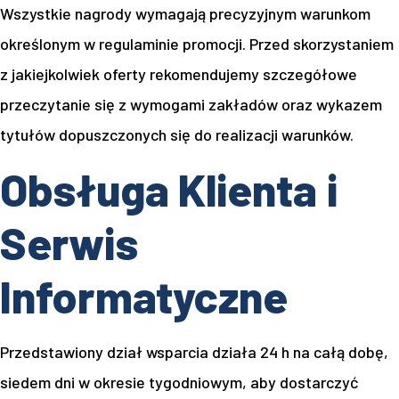
Wszystkie nagrody wymagają precyzyjnym warunkom
określonym w regulaminie promocji. Przed skorzystaniem
z jakiejkolwiek oferty rekomendujemy szczegółowe
przeczytanie się z wymogami zakładów oraz wykazem
tytułów dopuszczonych się do realizacji warunków.
Obsługa Klienta i
Serwis
Informatyczne
Przedstawiony dział wsparcia działa 24 h na całą dobę,
siedem dni w okresie tygodniowym, aby dostarczyć