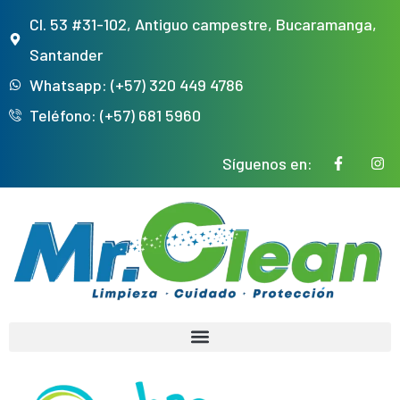
Cl. 53 #31-102, Antiguo campestre, Bucaramanga,
Santander
Whatsapp: (+57) 320 449 4786
Teléfono: (+57) 681 5960
Síguenos en: