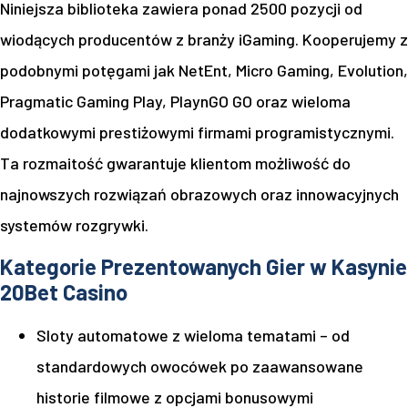
Niniejsza biblioteka zawiera ponad 2500 pozycji od
wiodących producentów z branży iGaming. Kooperujemy z
podobnymi potęgami jak NetEnt, Micro Gaming, Evolution,
Pragmatic Gaming Play, PlaynGO GO oraz wieloma
dodatkowymi prestiżowymi firmami programistycznymi.
Ta rozmaitość gwarantuje klientom możliwość do
najnowszych rozwiązań obrazowych oraz innowacyjnych
systemów rozgrywki.
Kategorie Prezentowanych Gier w Kasynie
20Bet Casino
Sloty automatowe z wieloma tematami – od
standardowych owocówek po zaawansowane
historie filmowe z opcjami bonusowymi