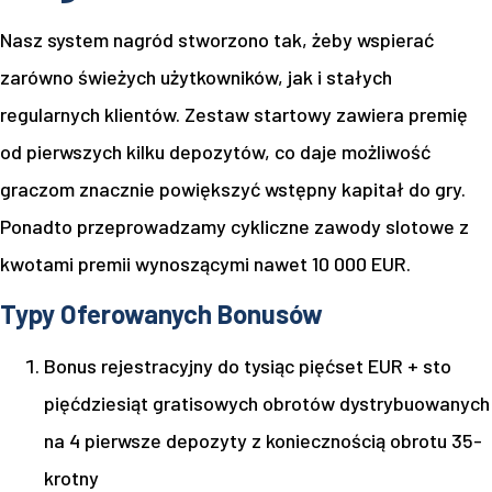
Nasz system nagród stworzono tak, żeby wspierać
zarówno świeżych użytkowników, jak i stałych
regularnych klientów. Zestaw startowy zawiera premię
od pierwszych kilku depozytów, co daje możliwość
graczom znacznie powiększyć wstępny kapitał do gry.
Ponadto przeprowadzamy cykliczne zawody slotowe z
kwotami premii wynoszącymi nawet 10 000 EUR.
Typy Oferowanych Bonusów
Bonus rejestracyjny do tysiąc pięćset EUR + sto
pięćdziesiąt gratisowych obrotów dystrybuowanych
na 4 pierwsze depozyty z koniecznością obrotu 35-
krotny