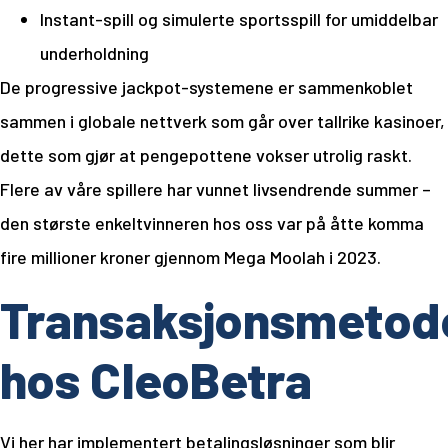
Instant-spill og simulerte sportsspill for umiddelbar
underholdning
De progressive jackpot-systemene er sammenkoblet
sammen i globale nettverk som går over tallrike kasinoer,
dette som gjør at pengepottene vokser utrolig raskt.
Flere av våre spillere har vunnet livsendrende summer –
den største enkeltvinneren hos oss var på åtte komma
fire millioner kroner gjennom Mega Moolah i 2023.
Transaksjonsmetod
hos CleoBetra
Vi her har implementert betalingsløsninger som blir