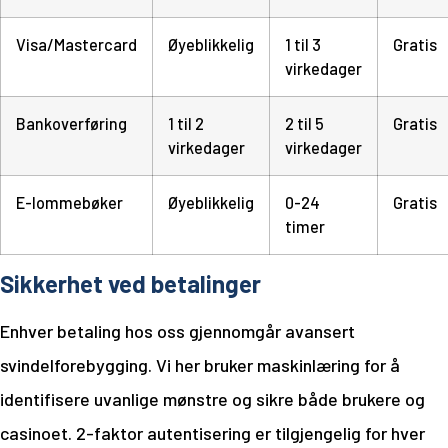
Visa/Mastercard
Øyeblikkelig
1 til 3
Gratis
virkedager
Bankoverføring
1 til 2
2 til 5
Gratis
virkedager
virkedager
E-lommebøker
Øyeblikkelig
0-24
Gratis
timer
Sikkerhet ved betalinger
Enhver betaling hos oss gjennomgår avansert
svindelforebygging. Vi her bruker maskinlæring for å
identifisere uvanlige mønstre og sikre både brukere og
casinoet. 2-faktor autentisering er tilgjengelig for hver