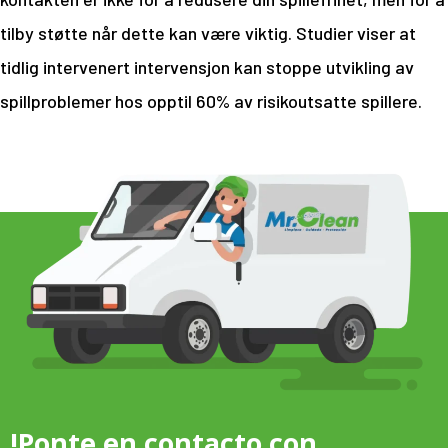
tilby støtte når dette kan være viktig. Studier viser at
tidlig intervenert intervensjon kan stoppe utvikling av
spillproblemer hos opptil 60% av risikoutsatte spillere.
!Ponte en contacto con