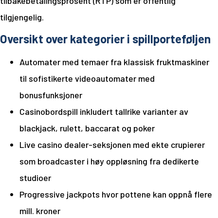
tilbakebetalingsprosent (RTP) som er offentlig
tilgjengelig.
Oversikt over kategorier i spillporteføljen
Automater med temaer fra klassisk fruktmaskiner
til sofistikerte videoautomater med
bonusfunksjoner
Casinobordspill inkludert tallrike varianter av
blackjack, rulett, baccarat og poker
Live casino dealer-seksjonen med ekte crupierer
som broadcaster i høy oppløsning fra dedikerte
studioer
Progressive jackpots hvor pottene kan oppnå flere
mill. kroner