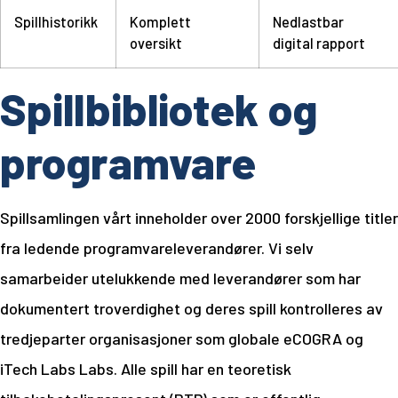
Spillhistorikk
Komplett
Nedlastbar
oversikt
digital rapport
Spillbibliotek og
programvare
Spillsamlingen vårt inneholder over 2000 forskjellige titler
fra ledende programvareleverandører. Vi selv
samarbeider utelukkende med leverandører som har
dokumentert troverdighet og deres spill kontrolleres av
tredjeparter organisasjoner som globale eCOGRA og
iTech Labs Labs. Alle spill har en teoretisk