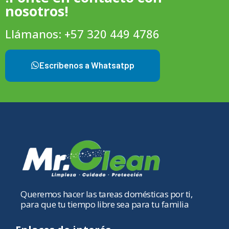
nosotros!
Llámanos: +57 320 449 4786
Escríbenos a Whatsatpp
Queremos hacer las tareas domésticas por ti,
para que tu tiempo libre sea para tu familia