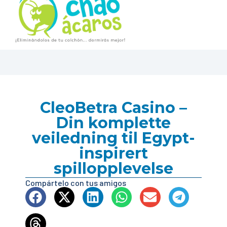
CleoBetra Casino –
Din komplette
veiledning til Egypt-
inspirert
spillopplevelse
Compártelo con tus amigos