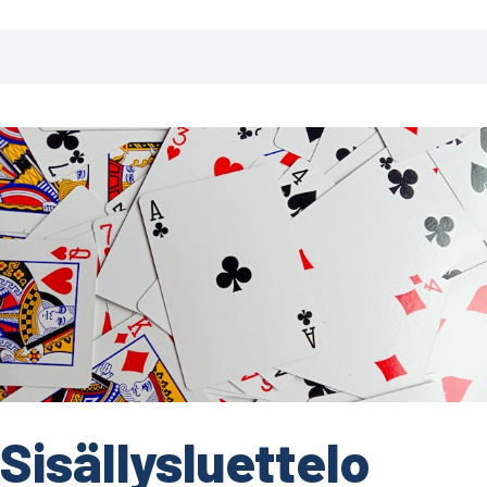
Sisällysluettelo