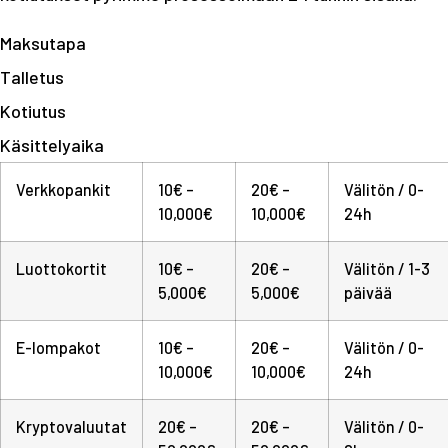
Maksutapa
Talletus
Kotiutus
Käsittelyaika
Verkkopankit
10€ –
20€ –
Välitön / 0-
10,000€
10,000€
24h
Luottokortit
10€ –
20€ –
Välitön / 1-3
5,000€
5,000€
päivää
E-lompakot
10€ –
20€ –
Välitön / 0-
10,000€
10,000€
24h
Kryptovaluutat
20€ –
20€ –
Välitön / 0-