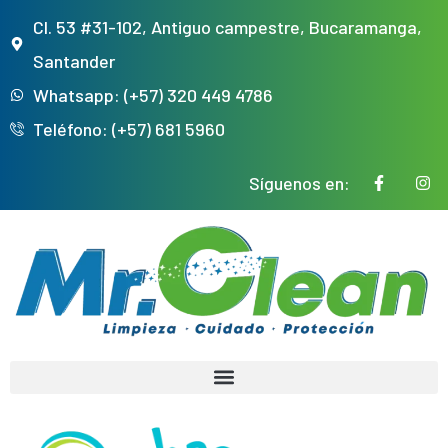
Cl. 53 #31-102, Antiguo campestre, Bucaramanga,
Santander
Whatsapp: (+57) 320 449 4786
Teléfono: (+57) 681 5960
Síguenos en: