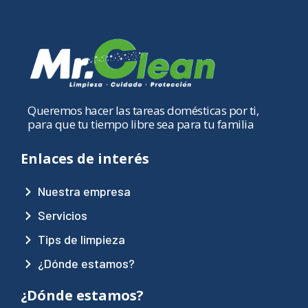
Queremos hacer las tareas domésticas por ti,
para que tu tiempo libre sea para tu familia
Enlaces de interés
Nuestra empresa
Servicios
Tips de limpieza
¿Dónde estamos?
¿Dónde estamos?