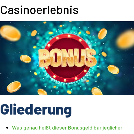
Casinoerlebnis
Gliederung
Was genau heißt dieser Bonusgeld bar jeglicher