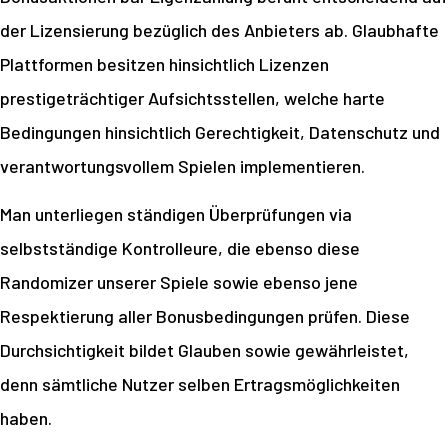
der Lizensierung bezüglich des Anbieters ab. Glaubhafte
Plattformen besitzen hinsichtlich Lizenzen
prestigeträchtiger Aufsichtsstellen, welche harte
Bedingungen hinsichtlich Gerechtigkeit, Datenschutz und
verantwortungsvollem Spielen implementieren.
Man unterliegen ständigen Überprüfungen via
selbstständige Kontrolleure, die ebenso diese
Randomizer unserer Spiele sowie ebenso jene
Respektierung aller Bonusbedingungen prüfen. Diese
Durchsichtigkeit bildet Glauben sowie gewährleistet,
denn sämtliche Nutzer selben Ertragsmöglichkeiten
haben.