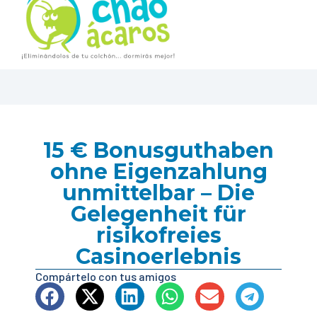
15 € Bonusguthaben
ohne Eigenzahlung
unmittelbar – Die
Gelegenheit für
risikofreies
Casinoerlebnis
Compártelo con tus amigos