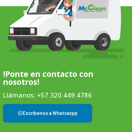
!Ponte en contacto con
nosotros!
Llámanos: +57 320 449 4786
Escríbenos a Whatsatpp