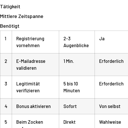
Tätigkeit
Mittlere Zeitspanne
Benötigt
1
Registrierung
2-3
Ja
vornehmen
Augenblicke
2
E-Mailadresse
1 Min.
Erforderlich
validieren
3
Legitimität
5 bis 10
Erforderlich
verifizieren
Minuten
4
Bonus aktivieren
Sofort
Von selbst
5
Beim Zocken
Direkt
Wahlweise