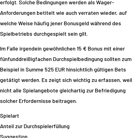
erfolgt. Solche Bedingungen werden als Wager-
Anforderungen betitelt wie auch verraten wieder, auf
welche Weise häufig jener Bonusgeld während des
Spielbetriebs durchgespielt sein gilt.
Im Falle irgendein gewöhnlichen 15 € Bonus mit einer
fünfunddreißigfachen Durchspielbedingung sollten zum
Beispiel in Summe 525 EUR hinsichtlich gültigen Bets
getätigt werden. Es zeigt sich wichtig zu erfassen, weil
nicht alle Spielangebote gleichartig zur Befriedigung
solcher Erfordernisse beitragen.
Spielart
Anteil zur Durchspielerfüllung
Suggestion