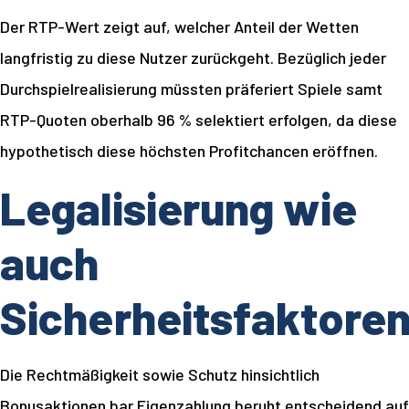
Der RTP-Wert zeigt auf, welcher Anteil der Wetten
langfristig zu diese Nutzer zurückgeht. Bezüglich jeder
Durchspielrealisierung müssten präferiert Spiele samt
RTP-Quoten oberhalb 96 % selektiert erfolgen, da diese
hypothetisch diese höchsten Profitchancen eröffnen.
Legalisierung wie
auch
Sicherheitsfaktore
Die Rechtmäßigkeit sowie Schutz hinsichtlich
Bonusaktionen bar Eigenzahlung beruht entscheidend auf