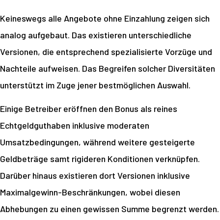
Keineswegs alle Angebote ohne Einzahlung zeigen sich
analog aufgebaut. Das existieren unterschiedliche
Versionen, die entsprechend spezialisierte Vorzüge und
Nachteile aufweisen. Das Begreifen solcher Diversitäten
unterstützt im Zuge jener bestmöglichen Auswahl.
Einige Betreiber eröffnen den Bonus als reines
Echtgeldguthaben inklusive moderaten
Umsatzbedingungen, während weitere gesteigerte
Geldbeträge samt rigideren Konditionen verknüpfen.
Darüber hinaus existieren dort Versionen inklusive
Maximalgewinn-Beschränkungen, wobei diesen
Abhebungen zu einen gewissen Summe begrenzt werden.