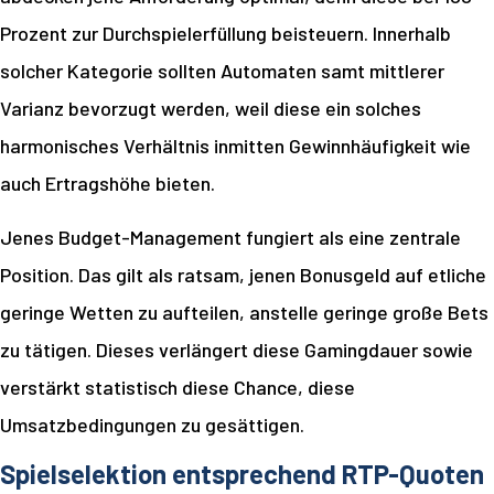
Prozent zur Durchspielerfüllung beisteuern. Innerhalb
solcher Kategorie sollten Automaten samt mittlerer
Varianz bevorzugt werden, weil diese ein solches
harmonisches Verhältnis inmitten Gewinnhäufigkeit wie
auch Ertragshöhe bieten.
Jenes Budget-Management fungiert als eine zentrale
Position. Das gilt als ratsam, jenen Bonusgeld auf etliche
geringe Wetten zu aufteilen, anstelle geringe große Bets
zu tätigen. Dieses verlängert diese Gamingdauer sowie
verstärkt statistisch diese Chance, diese
Umsatzbedingungen zu gesättigen.
Spielselektion entsprechend RTP-Quoten