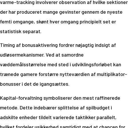
varme-tracking involverer observation af hvilke sektioner
der har produceret mange gevinster gennem de nyeste
femti omgange, skønt hver omgang principielt set er
statistisk separat.
Timing af bonusaktivering fordrer nøjagtig indsigt af
udløsermekanismer. Ved at samordne
væddemålsstørrelse med sted i udviklingsforløbet kan
trænede gamere forstørre nytteværdien af multiplikator-
bonusser i det de igangsættes.
Kapital-forvaltning symboliserer den mest raffinerede
metode. Dette indebærer splittelse af spilbudget i
adskilte enheder tildelt varierede taktikker parallelt,
hvilket fordeler usikkerhed samtidigt med at chancen for