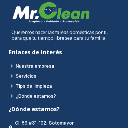
Queremos hacer las tareas domésticas por ti,
para que tu tiempo libre sea para tu familia
Enlaces de interés
Nuestra empresa
Servicios
Tips de limpieza
¿Dónde estamos?
¿Dónde estamos?
Cl. 53 #31-102, Sotomayor