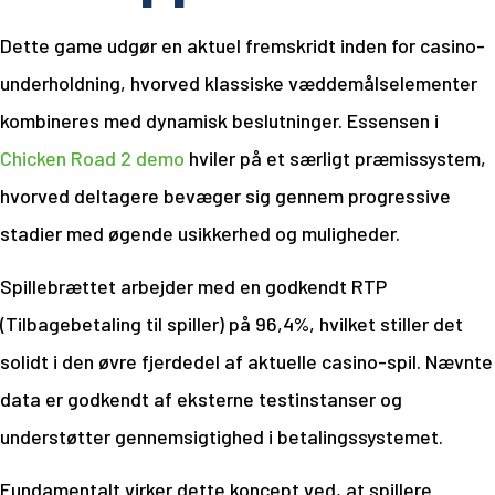
Dette game udgør en aktuel fremskridt inden for casino-
underholdning, hvorved klassiske væddemålselementer
kombineres med dynamisk beslutninger. Essensen i
Chicken Road 2 demo
hviler på et særligt præmissystem,
hvorved deltagere bevæger sig gennem progressive
stadier med øgende usikkerhed og muligheder.
Spillebrættet arbejder med en godkendt RTP
(Tilbagebetaling til spiller) på 96,4%, hvilket stiller det
solidt i den øvre fjerdedel af aktuelle casino-spil. Nævnte
data er godkendt af eksterne testinstanser og
understøtter gennemsigtighed i betalingssystemet.
Fundamentalt virker dette koncept ved, at spillere