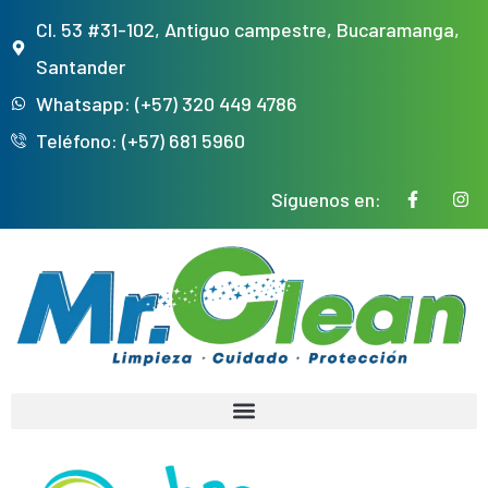
Cl. 53 #31-102, Antiguo campestre, Bucaramanga,
Santander
Whatsapp: (+57) 320 449 4786
Teléfono: (+57) 681 5960
Síguenos en: