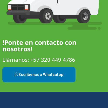
!Ponte en contacto con
nosotros!
Llámanos: +57 320 449 4786
Escríbenos a Whatsatpp