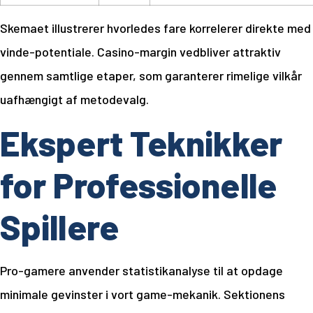
Skemaet illustrerer hvorledes fare korrelerer direkte med
vinde-potentiale. Casino-margin vedbliver attraktiv
gennem samtlige etaper, som garanterer rimelige vilkår
uafhængigt af metodevalg.
Ekspert Teknikker
for Professionelle
Spillere
Pro-gamere anvender statistikanalyse til at opdage
minimale gevinster i vort game-mekanik. Sektionens