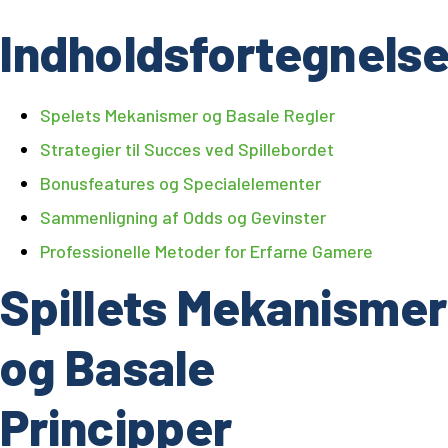
Indholdsfortegnels
Spelets Mekanismer og Basale Regler
Strategier til Succes ved Spillebordet
Bonusfeatures og Specialelementer
Sammenligning af Odds og Gevinster
Professionelle Metoder for Erfarne Gamere
Spillets Mekanismer
og Basale
Principper