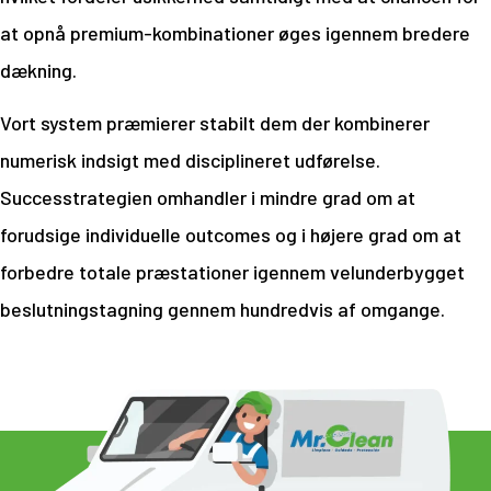
at opnå premium-kombinationer øges igennem bredere
dækning.
Vort system præmierer stabilt dem der kombinerer
numerisk indsigt med disciplineret udførelse.
Successtrategien omhandler i mindre grad om at
forudsige individuelle outcomes og i højere grad om at
forbedre totale præstationer igennem velunderbygget
beslutningstagning gennem hundredvis af omgange.