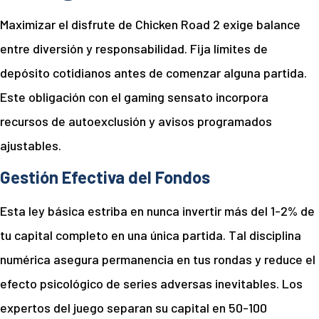
Maximizar el disfrute de Chicken Road 2 exige balance
entre diversión y responsabilidad. Fija límites de
depósito cotidianos antes de comenzar alguna partida.
Este obligación con el gaming sensato incorpora
recursos de autoexclusión y avisos programados
ajustables.
Gestión Efectiva del Fondos
Esta ley básica estriba en nunca invertir más del 1-2% de
tu capital completo en una única partida. Tal disciplina
numérica asegura permanencia en tus rondas y reduce el
efecto psicológico de series adversas inevitables. Los
expertos del juego separan su capital en 50-100