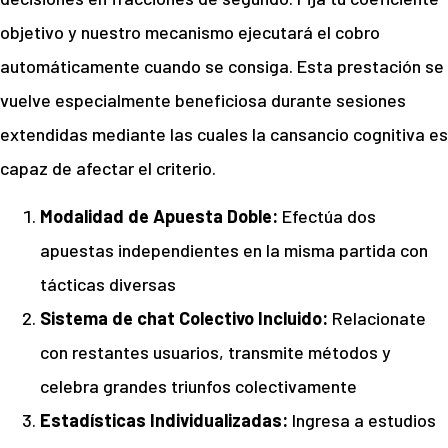
objetivo y nuestro mecanismo ejecutará el cobro
automáticamente cuando se consiga. Esta prestación se
vuelve especialmente beneficiosa durante sesiones
extendidas mediante las cuales la cansancio cognitiva es
capaz de afectar el criterio.
Modalidad de Apuesta Doble:
Efectúa dos
apuestas independientes en la misma partida con
tácticas diversas
Sistema de chat Colectivo Incluido:
Relacionate
con restantes usuarios, transmite métodos y
celebra grandes triunfos colectivamente
Estadísticas Individualizadas:
Ingresa a estudios