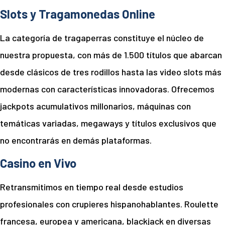
Slots y Tragamonedas Online
La categoría de tragaperras constituye el núcleo de
nuestra propuesta, con más de 1.500 títulos que abarcan
desde clásicos de tres rodillos hasta las video slots más
modernas con características innovadoras. Ofrecemos
jackpots acumulativos millonarios, máquinas con
temáticas variadas, megaways y títulos exclusivos que
no encontrarás en demás plataformas.
Casino en Vivo
Retransmitimos en tiempo real desde estudios
profesionales con crupieres hispanohablantes. Roulette
francesa, europea y americana, blackjack en diversas