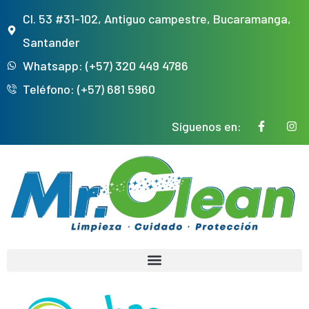
Cl. 53 #31-102, Antiguo campestre, Bucaramanga,
Santander
Whatsapp: (+57) 320 449 4786
Teléfono: (+57) 681 5960
Síguenos en: