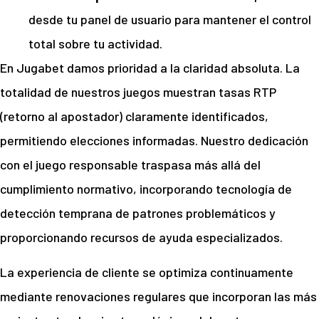
desde tu panel de usuario para mantener el control
total sobre tu actividad.
En Jugabet damos prioridad a la claridad absoluta. La
totalidad de nuestros juegos muestran tasas RTP
(retorno al apostador) claramente identificados,
permitiendo elecciones informadas. Nuestro dedicación
con el juego responsable traspasa más allá del
cumplimiento normativo, incorporando tecnología de
detección temprana de patrones problemáticos y
proporcionando recursos de ayuda especializados.
La experiencia de cliente se optimiza continuamente
mediante renovaciones regulares que incorporan las más