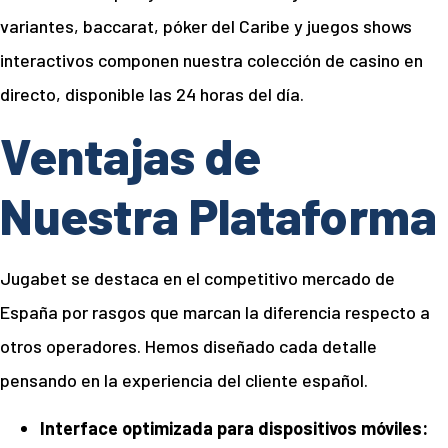
variantes, baccarat, póker del Caribe y juegos shows
interactivos componen nuestra colección de casino en
directo, disponible las 24 horas del día.
Ventajas de
Nuestra Plataforma
Jugabet se destaca en el competitivo mercado de
España por rasgos que marcan la diferencia respecto a
otros operadores. Hemos diseñado cada detalle
pensando en la experiencia del cliente español.
Interface optimizada para dispositivos móviles: