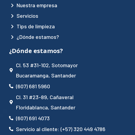
Nuestra empresa
Servicios
Tips de limpieza
¿Dónde estamos?
¿Dónde estamos?
Cl. 53 #31-102, Sotomayor
Bucaramanga, Santander
(607) 681 5960
Cl. 31 #23-89, Cañaveral
Floridablanca, Santander
(607) 691 4073
Servicio al cliente: (+57) 320 449 4786