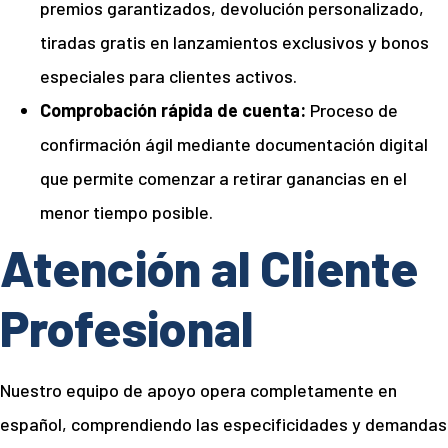
premios garantizados, devolución personalizado,
tiradas gratis en lanzamientos exclusivos y bonos
especiales para clientes activos.
Comprobación rápida de cuenta:
Proceso de
confirmación ágil mediante documentación digital
que permite comenzar a retirar ganancias en el
menor tiempo posible.
Atención al Cliente
Profesional
Nuestro equipo de apoyo opera completamente en
español, comprendiendo las especificidades y demandas