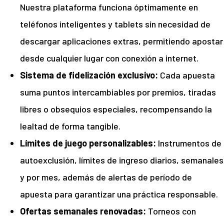
Nuestra plataforma funciona óptimamente en
teléfonos inteligentes y tablets sin necesidad de
descargar aplicaciones extras, permitiendo apostar
desde cualquier lugar con conexión a internet.
Sistema de fidelización exclusivo:
Cada apuesta
suma puntos intercambiables por premios, tiradas
libres o obsequios especiales, recompensando la
lealtad de forma tangible.
Límites de juego personalizables:
Instrumentos de
autoexclusión, límites de ingreso diarios, semanales
y por mes, además de alertas de período de
apuesta para garantizar una práctica responsable.
Ofertas semanales renovadas:
Torneos con