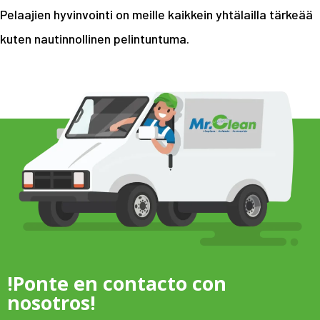
Pelaajien hyvinvointi on meille kaikkein yhtälailla tärkeää
kuten nautinnollinen pelintuntuma.
!Ponte en contacto con
nosotros!