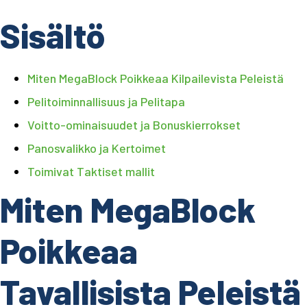
Sisältö
Miten MegaBlock Poikkeaa Kilpailevista Peleistä
Pelitoiminnallisuus ja Pelitapa
Voitto-ominaisuudet ja Bonuskierrokset
Panosvalikko ja Kertoimet
Toimivat Taktiset mallit
Miten MegaBlock
Poikkeaa
Tavallisista Peleistä