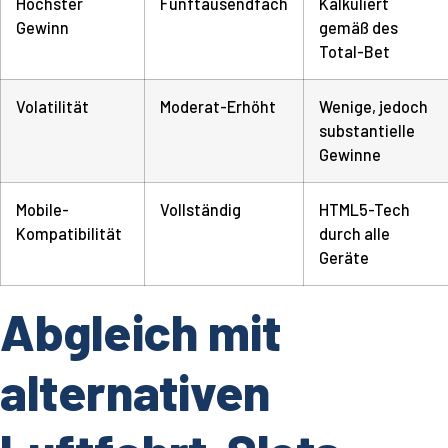
Höchster
Fünftausendfach
Kalkuliert
Gewinn
gemäß des
Total-Bet
Volatilität
Moderat-Erhöht
Wenige, jedoch
substantielle
Gewinne
Mobile-
Vollständig
HTML5-Tech
Kompatibilität
durch alle
Geräte
Abgleich mit
alternativen