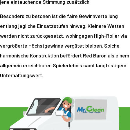
jene eintauchende Stimmung zusätzlich.
Besonders zu betonen ist die faire Gewinnverteilung
entlang jegliche Einsatzstufen hinweg. Kleinere Wetten
werden nicht zurückgesetzt, wohingegen High-Roller via
vergrößerte Höchstgewinne vergütet bleiben. Solche
harmonische Konstruktion befördert Red Baron als einem
allgemein erreichbaren Spielerlebnis samt langfristigem
Unterhaltungswert.