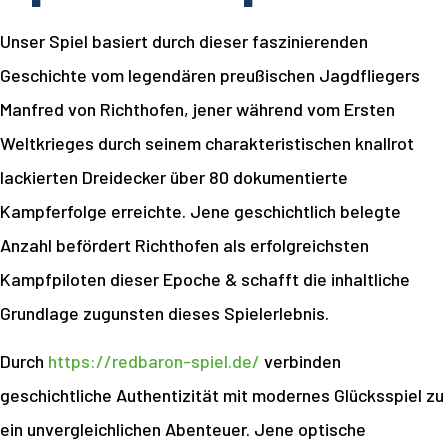
Unser Spiel basiert durch dieser faszinierenden
Geschichte vom legendären preußischen Jagdfliegers
Manfred von Richthofen, jener während vom Ersten
Weltkrieges durch seinem charakteristischen knallrot
lackierten Dreidecker über 80 dokumentierte
Kampferfolge erreichte. Jene geschichtlich belegte
Anzahl befördert Richthofen als erfolgreichsten
Kampfpiloten dieser Epoche & schafft die inhaltliche
Grundlage zugunsten dieses Spielerlebnis.
Durch
https://redbaron-spiel.de/
verbinden
geschichtliche Authentizität mit modernes Glücksspiel zu
ein unvergleichlichen Abenteuer. Jene optische