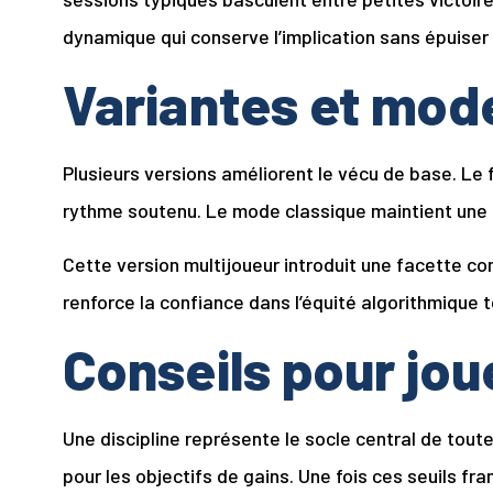
dynamique qui conserve l’implication sans épuiser
Variantes et mode
Plusieurs versions améliorent le vécu de base. Le
rythme soutenu. Le mode classique maintient une p
Cette version multijoueur introduit une facette c
renforce la confiance dans l’équité algorithmique 
Conseils pour jo
Une discipline représente le socle central de tout
pour les objectifs de gains. Une fois ces seuils 