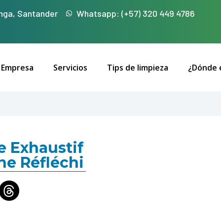
nga, Santander
Whatsapp: (+57) 320 449 4786
 Empresa
Servicios
Tips de limpieza
¿Dónde 
e Exhaustif
ne Réfléchi