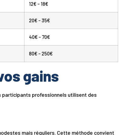
12€ – 18€
20€ – 35€
40€ – 70€
80€ – 250€
vos gains
participants professionnels utilisent des
s modestes mais réguliers. Cette méthode convient