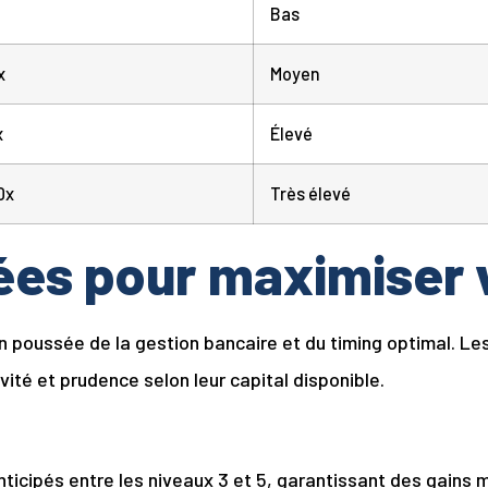
Bas
x
Moyen
x
Élevé
0x
Très élevé
ées pour maximiser 
 poussée de la gestion bancaire et du timing optimal. Les 
ité et prudence selon leur capital disponible.
 anticipés entre les niveaux 3 et 5, garantissant des gain