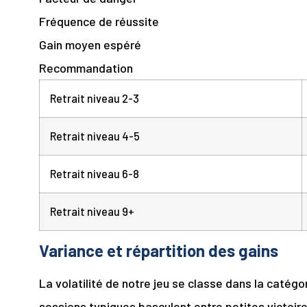
Fréquence de réussite
Gain moyen espéré
Recommandation
Retrait niveau 2-3
Retrait niveau 4-5
Retrait niveau 6-8
Retrait niveau 9+
Variance et répartition des gains
La volatilité de notre jeu se classe dans la caté
sessions typiques basculent entre petites victoi