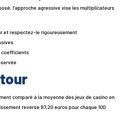
osé, l’approche agressive vise les multiplicateurs
ur et respectez-le rigoureusement
ssives
 coefficients
observée
etour
lement comparé à la moyenne des jeux de casino en
rtissement reverse 97,20 euros pour chaque 100