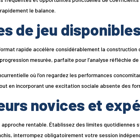
 rapidement le balance.
s de jeu disponible
 format rapide accélère considérablement la construction 
rogression mesurée, parfaite pour l’analyse réfléchie de 
oncurrentielle où l’on regardez les performances concomit
tout en incorporant une excitation sociale absente des fo
ueurs novices et exp
e approche rentable. Établissez des limites quotidiennes 
franchis, interrompez obligatoirement votre session indép