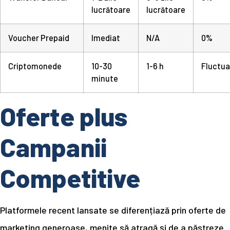
lucrătoare
lucrătoare
Voucher Prepaid
Imediat
N/A
0%
Criptomonede
10-30
1-6 h
Fluctua
minute
Oferte plus
Campanii
Competitive
Platformele recent lansate se diferențiază prin oferte de
marketing generoase, menite să atragă și de a păstreze