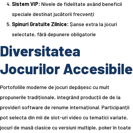
Sistem VIP:
Nivele de fidelitate având beneficii
speciale destinat jucătorii frecvenți
Spinuri Gratuite Zilnice:
Șanse extra la jocuri
selectate, fără depunere obligatorie
Diversitatea
Jocurilor Accesibile
Portofoliile moderne de jocuri depășesc cu mult
propunerile tradiționale, integrând producții de de la
provideri software de renume internațional. Participanții
pot selecta din mii de slot-uri video cu tematici variate,
jocuri de masă clasice cu versiuni multiple, poker în toate