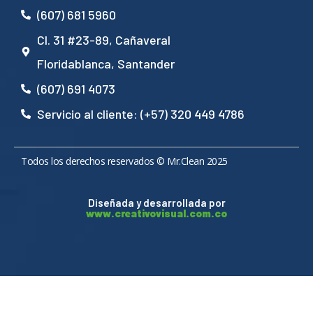
(607) 681 5960
Cl. 31 #23-89, Cañaveral
Floridablanca, Santander
(607) 691 4073
Servicio al cliente: (+57) 320 449 4786
Todos los derechos reservados © Mr.Clean 2025
Diseñada y desarrollada por
www.creativovisual.com.co