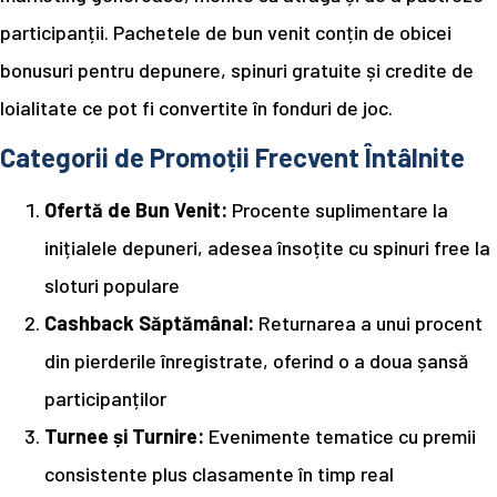
participanții. Pachetele de bun venit conțin de obicei
bonusuri pentru depunere, spinuri gratuite și credite de
loialitate ce pot fi convertite în fonduri de joc.
Categorii de Promoții Frecvent Întâlnite
Ofertă de Bun Venit:
Procente suplimentare la
inițialele depuneri, adesea însoțite cu spinuri free la
sloturi populare
Cashback Săptămânal:
Returnarea a unui procent
din pierderile înregistrate, oferind o a doua șansă
participanților
Turnee și Turnire:
Evenimente tematice cu premii
consistente plus clasamente în timp real