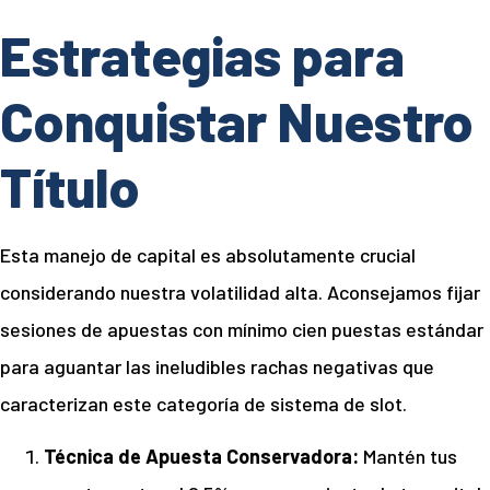
Estrategias para
Conquistar Nuestro
Título
Esta manejo de capital es absolutamente crucial
considerando nuestra volatilidad alta. Aconsejamos fijar
sesiones de apuestas con mínimo cien puestas estándar
para aguantar las ineludibles rachas negativas que
caracterizan este categoría de sistema de slot.
Técnica de Apuesta Conservadora:
Mantén tus