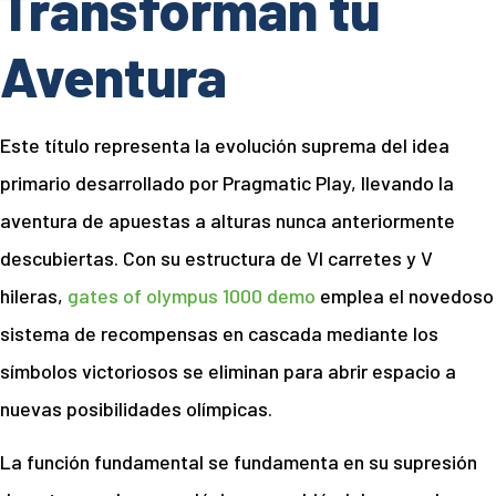
Transforman tu
Aventura
Este título representa la evolución suprema del idea
primario desarrollado por Pragmatic Play, llevando la
aventura de apuestas a alturas nunca anteriormente
descubiertas. Con su estructura de VI carretes y V
hileras,
gates of olympus 1000 demo
emplea el novedoso
sistema de recompensas en cascada mediante los
símbolos victoriosos se eliminan para abrir espacio a
nuevas posibilidades olímpicas.
La función fundamental se fundamenta en su supresión