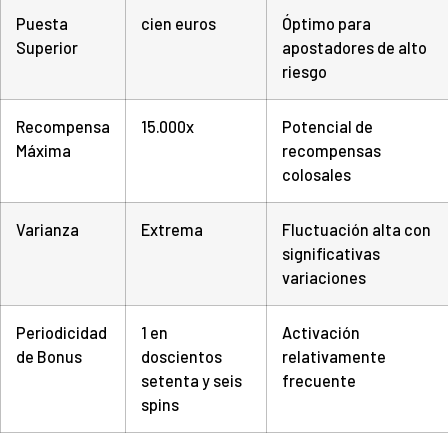
Puesta
cien euros
Óptimo para
Superior
apostadores de alto
riesgo
Recompensa
15.000x
Potencial de
Máxima
recompensas
colosales
Varianza
Extrema
Fluctuación alta con
significativas
variaciones
Periodicidad
1 en
Activación
de Bonus
doscientos
relativamente
setenta y seis
frecuente
spins