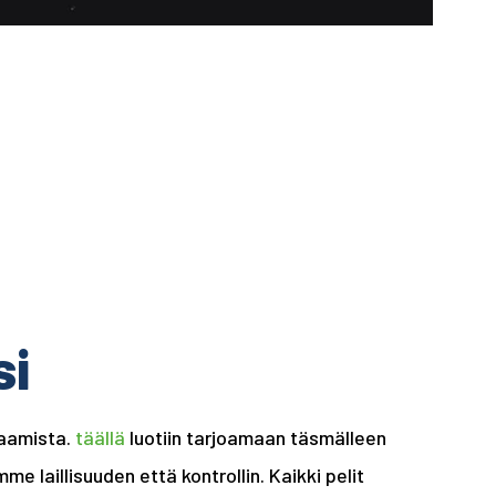
si
laamista.
täällä
luotiin tarjoamaan täsmälleen
e laillisuuden että kontrollin. Kaikki pelit