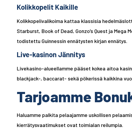
Kolikkopelit Kaikille
Kolikkopelivalikoima kattaa klassisia hedelmäslott
Starburst, Book of Dead, Gonzo’s Quest ja Mega Mo
todistettu Guinnessin ennätysten kirjan ennätys.
Live-kasinon Jännitys
Livekasino-alueellamme pääset kokea aitoa kasino
blackjack-, baccarat- sekä pökerissä kaikkina vu
Tarjoamme Bonuk
Haluamme palkita pelaajamme uskollisen pelaamise
kierrätysvaatimukset ovat toimialan reilumpia.