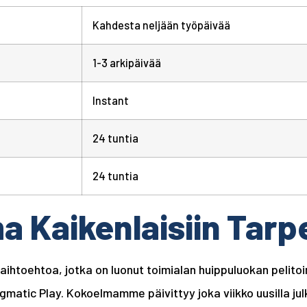
Kahdesta neljään työpäivää
1-3 arkipäivää
Instant
24 tuntia
24 tuntia
ma Kaikenlaisiin Tar
 vaihtoehtoa, jotka on luonut toimialan huippuluokan pel
matic Play. Kokoelmamme päivittyy joka viikko uusilla julk