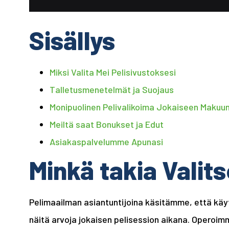
Sisällys
Miksi Valita Mei Pelisivustoksesi
Talletusmenetelmät ja Suojaus
Monipuolinen Pelivalikoima Jokaiseen Makuu
Meiltä saat Bonukset ja Edut
Asiakaspalvelumme Apunasi
Minkä takia Valits
Pelimaailman asiantuntijoina käsitämme, että käyt
näitä arvoja jokaisen pelisession aikana. Operoimme