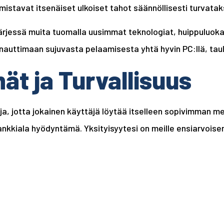
rmistavat itsenäiset ulkoiset tahot säännöllisesti turvatak
ärjessä muita tuomalla uusimmat teknologiat, huippuluoka
ttimaan sujuvasta pelaamisesta yhtä hyvin PC:llä, taulu
t ja Turvallisuus
, jotta jokainen käyttäjä löytää itselleen sopivimman me
kkiala hyödyntämä. Yksityisyytesi on meille ensiarvoise