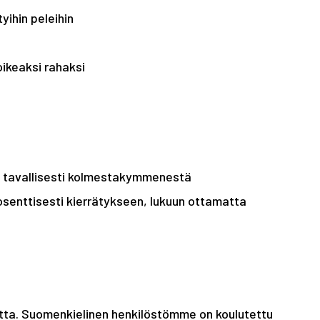
yihin peleihin
oikeaksi rahaksi
t tavallisesti kolmestakymmenestä
senttisesti kierrätykseen, lukuun ottamatta
tta. Suomenkielinen henkilöstömme on koulutettu