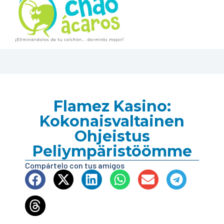
Flamez Kasino:
Kokonaisvaltainen
Ohjeistus
Peliympäristöömme
Compártelo con tus amigos