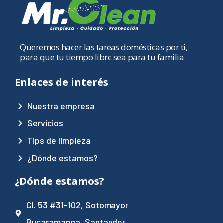
Queremos hacer las tareas domésticas por ti,
para que tu tiempo libre sea para tu familia
Enlaces de interés
Nuestra empresa
Servicios
Tips de limpieza
¿Dónde estamos?
¿Dónde estamos?
Cl. 53 #31-102, Sotomayor
Bucaramanga, Santander