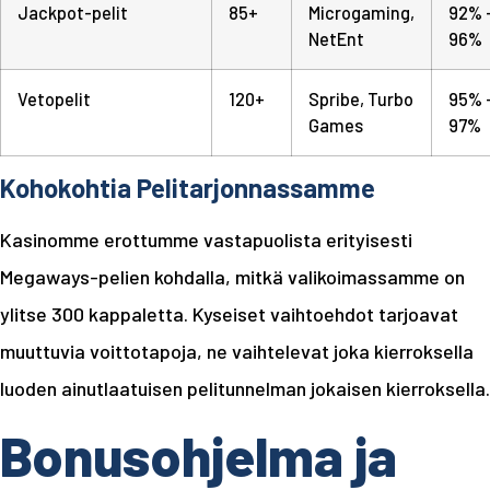
Jackpot-pelit
85+
Microgaming,
92% 
NetEnt
96%
Vetopelit
120+
Spribe, Turbo
95% 
Games
97%
Kohokohtia Pelitarjonnassamme
Kasinomme erottumme vastapuolista erityisesti
Megaways-pelien kohdalla, mitkä valikoimassamme on
ylitse 300 kappaletta. Kyseiset vaihtoehdot tarjoavat
muuttuvia voittotapoja, ne vaihtelevat joka kierroksella
luoden ainutlaatuisen pelitunnelman jokaisen kierroksella.
Bonusohjelma ja