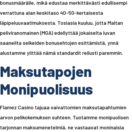
bonusmäärälle, mikä edustaa merkittävästi edullisempi
verrattuna alan keskitaso 40-50-kertaisesta
läpipeluuvaatimuksesta. Tosiasia kuuluu, jotta Maltan
peliviranomainen (MGA) edellyttää jokaiselta luvan
saaneilta selkeiden bonusehtojen esittämistä, ynnä
alustamme ylittää nämä standardit reilusti paremmin.
Maksutapojen
Monipuolisuus
Flamez Casino tajuaa vaivattomien maksutapahtumien
arvon pelikokemuksen suhteen. Tuotamme monipuolisen
tarjonnan maksumenetelmiä, ne vastaavat moninaisia