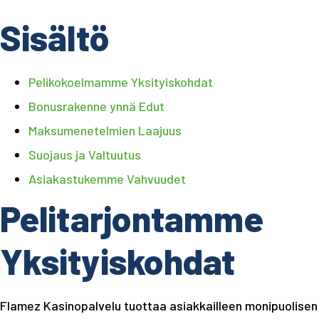
Sisältö
Pelikokoelmamme Yksityiskohdat
Bonusrakenne ynnä Edut
Maksumenetelmien Laajuus
Suojaus ja Valtuutus
Asiakastukemme Vahvuudet
Pelitarjontamme
Yksityiskohdat
Flamez Kasinopalvelu tuottaa asiakkailleen monipuolisen