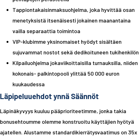
Tappiontakaisinmaksuohjelma, joka hyvittää osan
menetyksistä itsenäisesti jokainen maanantaina
vailla separaattia toimintoa
VIP-klubimme yksinomaiset hyödyt sisältäen
sujuvammat nostot sekä dedikoituneen tukihenkilön
Kilpailuohjelma jokaviikoittaisilla turnauksilla, niiden
kokonais- palkintopooli ylittää 50 000 euron
kuukaudessa
Läpipeluuehdot ynnä Säännöt
Läpinäkyvyys kuuluu pääprioriteetimme, jonka takia
bonusehtoumme olemme konstruoitu käyttäjien hyötyä
ajatellen. Alustamme standardikierrätysvaatimus on 35x