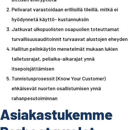
Pelivarat varastoidaan erillisillä tileillä, mitkä ei
hyödynnetä käyttö- kustannuksiin
Jatkuvat ulkopuolisten osapuolien toteuttamat
turvallisuusauditoinnit turvaavat alustojen eheyden
Hallitun pelinkäytön menetelmät mukaan lukien
talletusrajat, peliaika-aikarajat ynnä
itsepoisjättämisen
Tunnistusprosessit (Know Your Customer)
ehkäisevät nuorten osallistumisen ynnä
rahanpesutoiminnan
Asiakastukemme