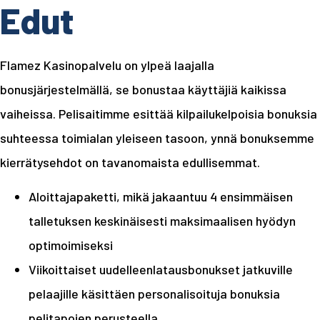
Edut
Flamez Kasinopalvelu on ylpeä laajalla
bonusjärjestelmällä, se bonustaa käyttäjiä kaikissa
vaiheissa. Pelisaitimme esittää kilpailukelpoisia bonuksia
suhteessa toimialan yleiseen tasoon, ynnä bonuksemme
kierrätysehdot on tavanomaista edullisemmat.
Aloittajapaketti, mikä jakaantuu 4 ensimmäisen
talletuksen keskinäisesti maksimaalisen hyödyn
optimoimiseksi
Viikoittaiset uudelleenlatausbonukset jatkuville
pelaajille käsittäen personalisoituja bonuksia
pelitapojen perusteella