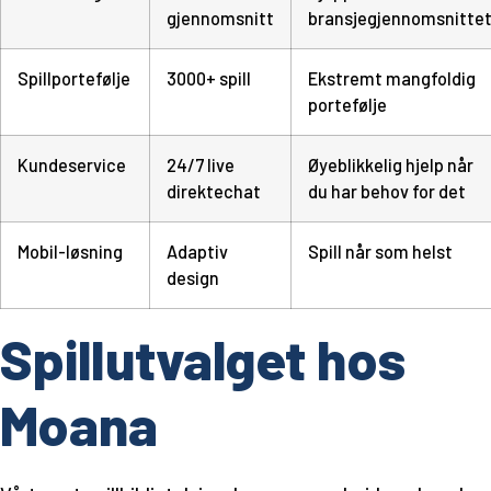
gjennomsnitt
bransjegjennomsnitte
Spillportefølje
3000+ spill
Ekstremt mangfoldig
portefølje
Kundeservice
24/7 live
Øyeblikkelig hjelp når
direktechat
du har behov for det
Mobil-løsning
Adaptiv
Spill når som helst
design
Spillutvalget hos
Moana