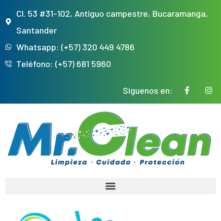
Cl. 53 #31-102, Antiguo campestre, Bucaramanga,
Santander
Whatsapp: (+57) 320 449 4786
Teléfono: (+57) 681 5960
Síguenos en: