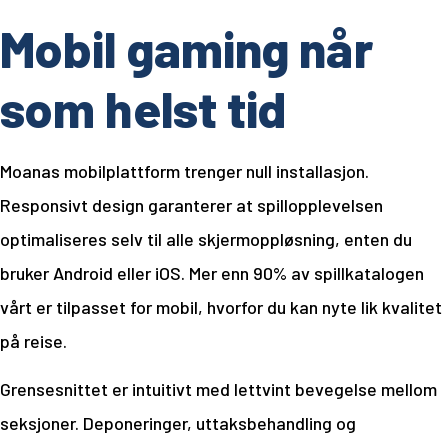
Mobil gaming når
som helst tid
Moanas mobilplattform trenger null installasjon.
Responsivt design garanterer at spillopplevelsen
optimaliseres selv til alle skjermoppløsning, enten du
bruker Android eller iOS. Mer enn 90% av spillkatalogen
vårt er tilpasset for mobil, hvorfor du kan nyte lik kvalitet
på reise.
Grensesnittet er intuitivt med lettvint bevegelse mellom
seksjoner. Deponeringer, uttaksbehandling og