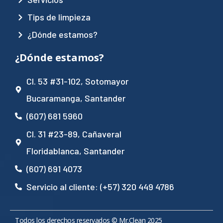
Tips de limpieza
¿Dónde estamos?
¿Dónde estamos?
Cl. 53 #31-102, Sotomayor
Bucaramanga, Santander
(607) 681 5960
Cl. 31 #23-89, Cañaveral
Floridablanca, Santander
(607) 691 4073
Servicio al cliente: (+57) 320 449 4786
Todos los derechos reservados © Mr.Clean 2025