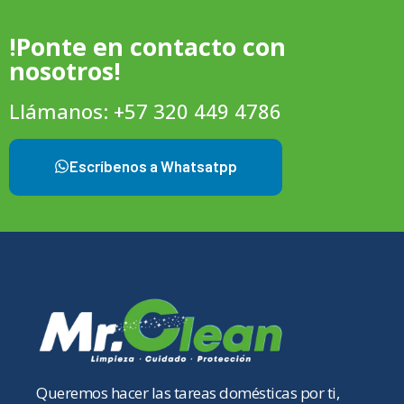
!Ponte en contacto con
nosotros!
Llámanos: +57 320 449 4786
Escríbenos a Whatsatpp
Queremos hacer las tareas domésticas por ti,