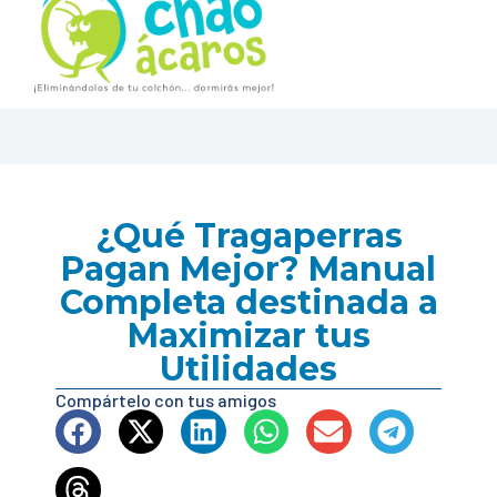
¿Qué Tragaperras
Pagan Mejor? Manual
Completa destinada a
Maximizar tus
Utilidades
Compártelo con tus amigos