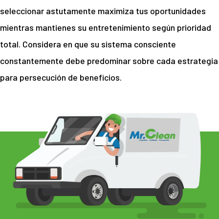
seleccionar astutamente maximiza tus oportunidades
mientras mantienes su entretenimiento según prioridad
total. Considera en que su sistema consciente
constantemente debe predominar sobre cada estrategia
para persecución de beneficios.