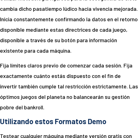
cambia dicho pasatiempo lúdico hacia vivencia mejorada.
Inicia constantemente confirmando la datos en el retorno
disponible mediante estas directrices de cada juego,
disponible a través de su botón para información
existente para cada máquina.
Fija límites claros previo de comenzar cada sesión. Fija
exactamente cuánto estás dispuesto con el fin de
invertir también cumple tal restricción estrictamente. Las
óptimos juegos del planeta no balancearán su gestión
pobre del bankroll.
Utilizando estos Formatos Demo
Testear cualquier máquina mediante versión gratis con