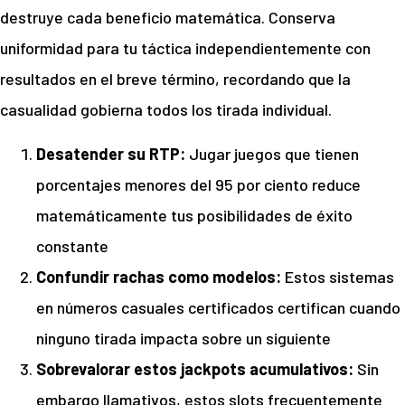
destruye cada beneficio matemática. Conserva
uniformidad para tu táctica independientemente con
resultados en el breve término, recordando que la
casualidad gobierna todos los tirada individual.
Desatender su RTP:
Jugar juegos que tienen
porcentajes menores del 95 por ciento reduce
matemáticamente tus posibilidades de éxito
constante
Confundir rachas como modelos:
Estos sistemas
en números casuales certificados certifican cuando
ninguno tirada impacta sobre un siguiente
Sobrevalorar estos jackpots acumulativos:
Sin
embargo llamativos, estos slots frecuentemente