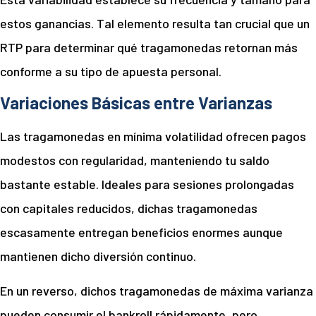
estos ganancias. Tal elemento resulta tan crucial que un
RTP para determinar qué tragamonedas retornan más
conforme a su tipo de apuesta personal.
Variaciones Básicas entre Varianzas
Las tragamonedas en mínima volatilidad ofrecen pagos
modestos con regularidad, manteniendo tu saldo
bastante estable. Ideales para sesiones prolongadas
con capitales reducidos, dichas tragamonedas
escasamente entregan beneficios enormes aunque
mantienen dicho diversión continuo.
En un reverso, dichos tragamonedas de máxima varianza
pueden consumir el bankroll rápidamente, pero