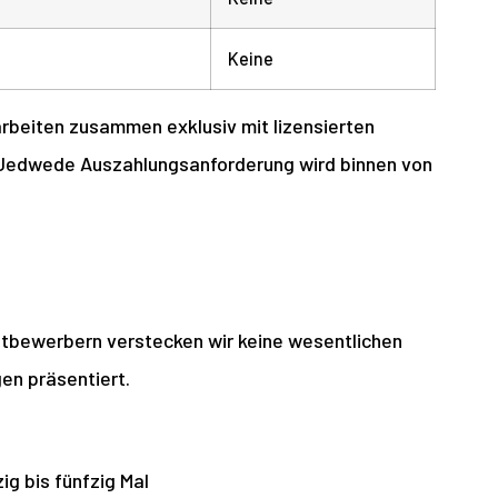
Keine
rbeiten zusammen exklusiv mit lizensierten
 Jedwede Auszahlungsanforderung wird binnen von
 Mitbewerbern verstecken wir keine wesentlichen
en präsentiert.
ig bis fünfzig Mal