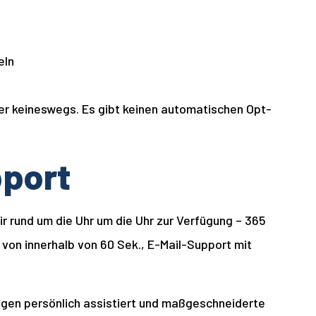
eln
er keineswegs. Es gibt keinen automatischen Opt-
pport
r rund um die Uhr um die Uhr zur Verfügung – 365
 von innerhalb von 60 Sek., E-Mail-Support mit
ragen persönlich assistiert und maßgeschneiderte