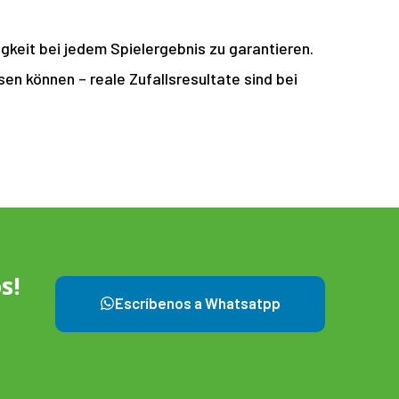
gkeit bei jedem Spielergebnis zu garantieren.
en können – reale Zufallsresultate sind bei
s!
Escríbenos a Whatsatpp