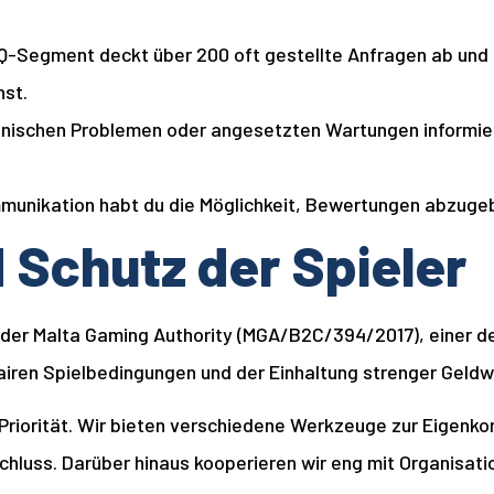
-Segment deckt über 200 oft gestellte Anfragen ab und er
nst.
nischen Problemen oder angesetzten Wartungen informiere
nikation habt du die Möglichkeit, Bewertungen abzugeben
Schutz der Spieler
z der Malta Gaming Authority (MGA/B2C/394/2017), einer d
airen Spielbedingungen und der Einhaltung strenger Geldwä
riorität. Wir bieten verschiedene Werkzeuge zur Eigenkont
schluss. Darüber hinaus kooperieren wir eng mit Organis