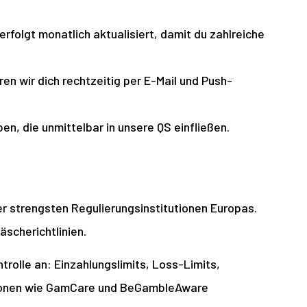
folgt monatlich aktualisiert, damit du zahlreiche
n wir dich rechtzeitig per E-Mail und Push-
, die unmittelbar in unsere QS einfließen.
er strengsten Regulierungsinstitutionen Europas.
scherichtlinien.
rolle an: Einzahlungslimits, Loss-Limits,
ationen wie GamCare und BeGambleAware