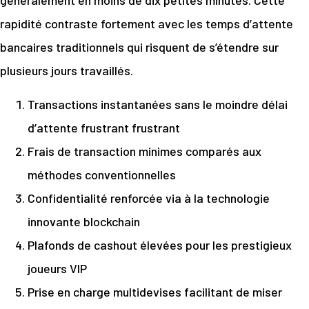
généralement en moins de dix petites minutes. Cette
rapidité contraste fortement avec les temps d’attente
bancaires traditionnels qui risquent de s’étendre sur
plusieurs jours travaillés.
Transactions instantanées sans le moindre délai
d’attente frustrant frustrant
Frais de transaction minimes comparés aux
méthodes conventionnelles
Confidentialité renforcée via à la technologie
innovante blockchain
Plafonds de cashout élevées pour les prestigieux
joueurs VIP
Prise en charge multidevises facilitant de miser