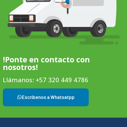
!Ponte en contacto con
nosotros!
Llámanos: +57 320 449 4786
Escríbenos a Whatsatpp