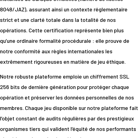
8048/JAZ), assurant ainsi un contexte réglementaire
strict et une clarté totale dans la totalité de nos
opérations. Cette certification représente bien plus
qu’une ordinaire formalité procédurale : elle prouve de
notre conformité aux règles internationales les
extrêmement rigoureuses en matière de jeu éthique.
Notre robuste plateforme emploie un chiffrement SSL
256 bits de dernière génération pour protéger chaque
opération et préserver les données personnelles de nos
membres. Chaque jeu disponible sur notre plateforme fait
l’objet constant de audits régulières par des prestigieux
organismes tiers qui valident l’équité de nos performants