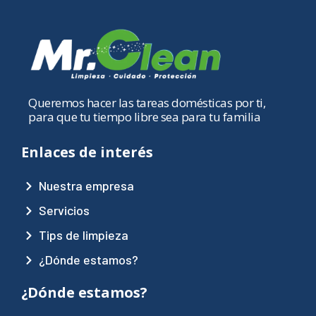
Queremos hacer las tareas domésticas por ti,
para que tu tiempo libre sea para tu familia
Enlaces de interés
Nuestra empresa
Servicios
Tips de limpieza
¿Dónde estamos?
¿Dónde estamos?