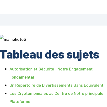
Tableau des sujets
Autorisation et Sécurité : Notre Engagement
Fondamental
Un Répertoire de Divertissements Sans Équivalent
Les Cryptomonnaies au Centre de Notre principale
Plateforme