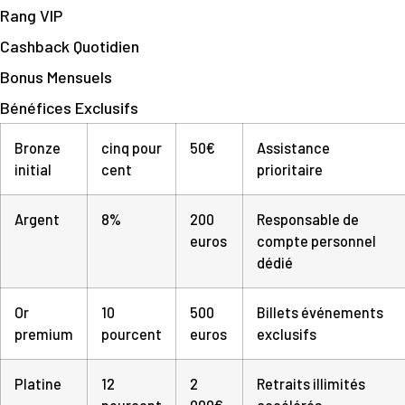
Rang VIP
Cashback Quotidien
Bonus Mensuels
Bénéfices Exclusifs
Bronze
cinq pour
50€
Assistance
initial
cent
prioritaire
Argent
8%
200
Responsable de
euros
compte personnel
dédié
Or
10
500
Billets événements
premium
pourcent
euros
exclusifs
Platine
12
2
Retraits illimités