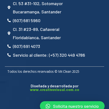
Cl. 53 #31-102, Sotomayor
Bucaramanga, Santander
(607) 681 5960
Cl. 31 #23-89, Cañaveral
Floridablanca, Santander
(607) 691 4073
Servicio al cliente: (+57) 320 449 4786
Todos los derechos reservados © Mr.Clean 2025
Diseñada y desarrollada por
www.creativovisual.com.co
Solicita nuestro servicio