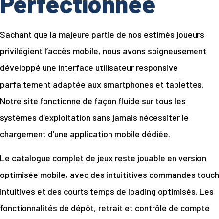
Perfectionnée
Sachant que la majeure partie de nos estimés joueurs
privilégient l’accès mobile, nous avons soigneusement
développé une interface utilisateur responsive
parfaitement adaptée aux smartphones et tablettes.
Notre site fonctionne de façon fluide sur tous les
systèmes d’exploitation sans jamais nécessiter le
chargement d’une application mobile dédiée.
Le catalogue complet de jeux reste jouable en version
optimisée mobile, avec des intuititives commandes touch
intuitives et des courts temps de loading optimisés. Les
fonctionnalités de dépôt, retrait et contrôle de compte