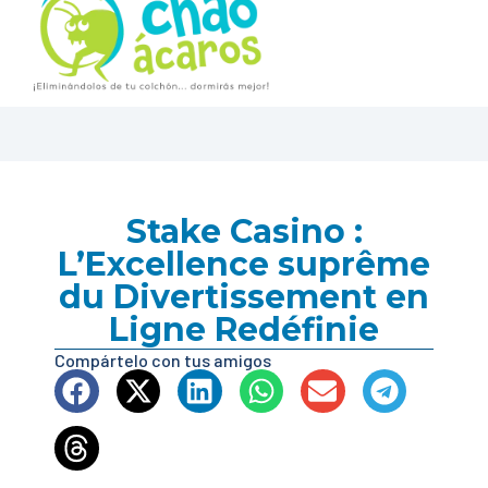
Stake Casino :
L’Excellence suprême
du Divertissement en
Ligne Redéfinie
Compártelo con tus amigos