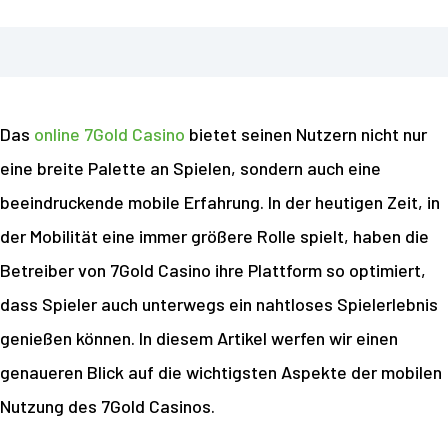
Das
online 7Gold Casino
bietet seinen Nutzern nicht nur
eine breite Palette an Spielen, sondern auch eine
beeindruckende mobile Erfahrung. In der heutigen Zeit, in
der Mobilität eine immer größere Rolle spielt, haben die
Betreiber von 7Gold Casino ihre Plattform so optimiert,
dass Spieler auch unterwegs ein nahtloses Spielerlebnis
genießen können. In diesem Artikel werfen wir einen
genaueren Blick auf die wichtigsten Aspekte der mobilen
Nutzung des 7Gold Casinos.