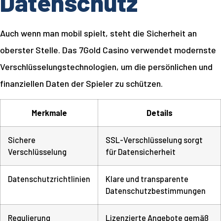
Datenschutz
Auch wenn man mobil spielt, steht die Sicherheit an
oberster Stelle. Das 7Gold Casino verwendet modernste
Verschlüsselungstechnologien, um die persönlichen und
finanziellen Daten der Spieler zu schützen.
Merkmale
Details
Sichere
SSL-Verschlüsselung sorgt
Verschlüsselung
für Datensicherheit
Datenschutzrichtlinien
Klare und transparente
Datenschutzbestimmungen
Regulierung
Lizenzierte Angebote gemäß