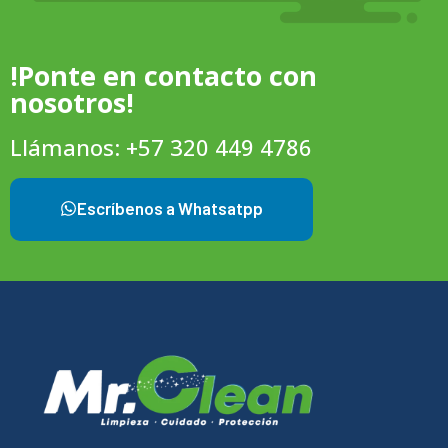
!Ponte en contacto con
nosotros!
Llámanos: +57 320 449 4786
Escríbenos a Whatsatpp