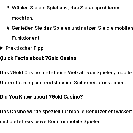
Wählen Sie ein Spiel aus, das Sie ausprobieren
möchten.
Genießen Sie das Spielen und nutzen Sie die mobilen
Funktionen!
Praktischer Tipp
Quick Facts about 7Gold Casino
Das 7Gold Casino bietet eine Vielzahl von Spielen, mobile
Unterstützung und erstklassige Sicherheitsfunktionen.
Did You Know about 7Gold Casino?
Das Casino wurde speziell für mobile Benutzer entwickelt
und bietet exklusive Boni für mobile Spieler.