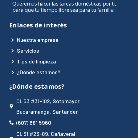
Queremos hacer las tareas domésticas por ti,
para que tu tiempo libre sea para tu familia
Enlaces de interés
Nuestra empresa
Servicios
Tips de limpieza
¿Dónde estamos?
¿Dónde estamos?
Cl. 53 #31-102, Sotomayor
Bucaramanga, Santander
(607) 681 5960
Cl. 31 #23-89, Cañaveral