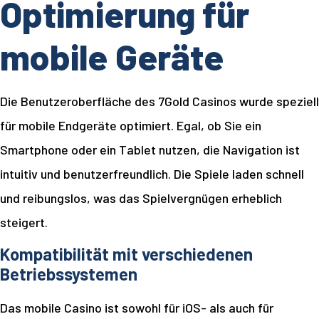
Optimierung für
mobile Geräte
Die Benutzeroberfläche des 7Gold Casinos wurde speziell
für mobile Endgeräte optimiert. Egal, ob Sie ein
Smartphone oder ein Tablet nutzen, die Navigation ist
intuitiv und benutzerfreundlich. Die Spiele laden schnell
und reibungslos, was das Spielvergnügen erheblich
steigert.
Kompatibilität mit verschiedenen
Betriebssystemen
Das mobile Casino ist sowohl für iOS- als auch für