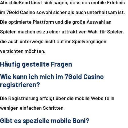
Abschließend lässt sich sagen, dass das mobile Erlebnis
im 7Gold Casino sowohl sicher als auch unterhaltsam ist.
Die optimierte Plattform und die große Auswahl an
Spielen machen es zu einer attraktiven Wahl für Spieler,
die auch unterwegs nicht auf ihr Spielvergnügen
verzichten möchten.
Häufig gestellte Fragen
Wie kann ich mich im 7Gold Casino
registrieren?
Die Registrierung erfolgt über die mobile Website in
wenigen einfachen Schritten.
Gibt es spezielle mobile Boni?