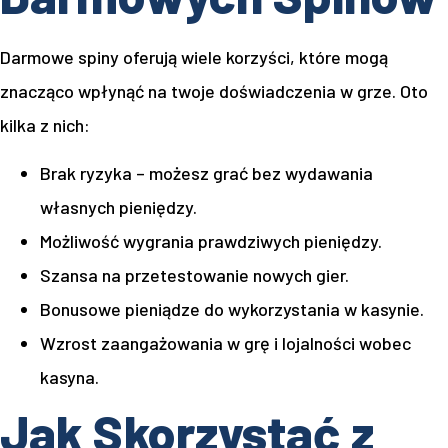
Darmowe spiny oferują wiele korzyści, które mogą
znacząco wpłynąć na twoje doświadczenia w grze. Oto
kilka z nich:
Brak ryzyka – możesz grać bez wydawania
własnych pieniędzy.
Możliwość wygrania prawdziwych pieniędzy.
Szansa na przetestowanie nowych gier.
Bonusowe pieniądze do wykorzystania w kasynie.
Wzrost zaangażowania w grę i lojalności wobec
kasyna.
Jak Skorzystać z