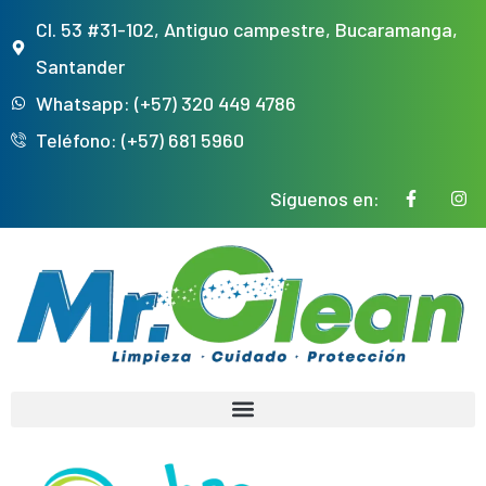
Cl. 53 #31-102, Antiguo campestre, Bucaramanga,
Santander
Whatsapp: (+57) 320 449 4786
Teléfono: (+57) 681 5960
Síguenos en: