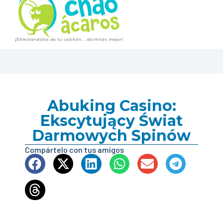
Abuking Casino:
Ekscytujący Świat
Darmowych Spinów
Compártelo con tus amigos