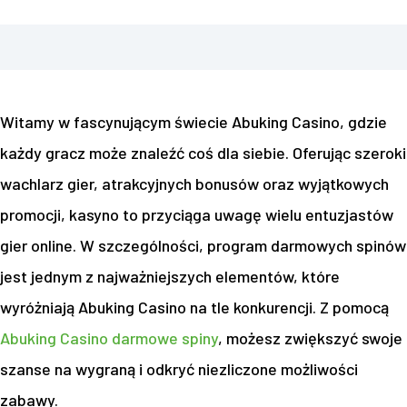
Witamy w fascynującym świecie Abuking Casino, gdzie
każdy gracz może znaleźć coś dla siebie. Oferując szeroki
wachlarz gier, atrakcyjnych bonusów oraz wyjątkowych
promocji, kasyno to przyciąga uwagę wielu entuzjastów
gier online. W szczególności, program darmowych spinów
jest jednym z najważniejszych elementów, które
wyróżniają Abuking Casino na tle konkurencji. Z pomocą
Abuking Casino darmowe spiny
, możesz zwiększyć swoje
szanse na wygraną i odkryć niezliczone możliwości
zabawy.