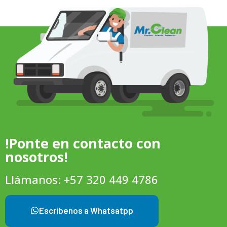
!Ponte en contacto con
nosotros!
Llámanos: +57 320 449 4786
Escríbenos a Whatsatpp