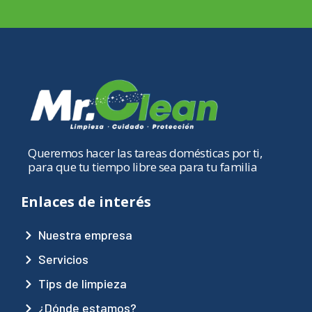
Queremos hacer las tareas domésticas por ti,
para que tu tiempo libre sea para tu familia
Enlaces de interés
Nuestra empresa
Servicios
Tips de limpieza
¿Dónde estamos?