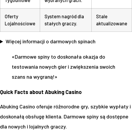
Tygodniowe
wybranych grach.
Oferty
System nagród dla
Stale
Lojalnościowe
stałych graczy.
aktualizowane
Więcej informacji o darmowych spinach
«Darmowe spiny to doskonała okazja do
testowania nowych gier i zwiększenia swoich
szans na wygraną!»
Quick Facts about Abuking Casino
Abuking Casino oferuje różnorodne gry, szybkie wypłaty i
doskonałą obsługę klienta. Darmowe spiny są dostępne
dla nowych i lojalnych graczy.