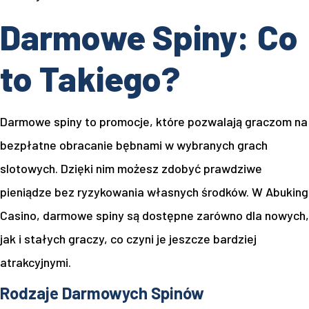
Darmowe Spiny: Co
to Takiego?
Darmowe spiny to promocje, które pozwalają graczom na
bezpłatne obracanie bębnami w wybranych grach
slotowych. Dzięki nim możesz zdobyć prawdziwe
pieniądze bez ryzykowania własnych środków. W Abuking
Casino, darmowe spiny są dostępne zarówno dla nowych,
jak i stałych graczy, co czyni je jeszcze bardziej
atrakcyjnymi.
Rodzaje Darmowych Spinów