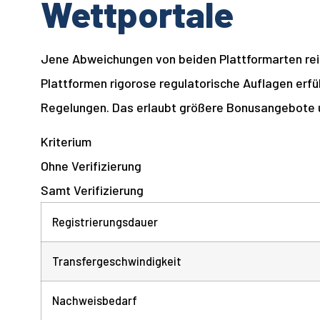
Wettportale
Jene Abweichungen von beiden Plattformarten reic
Plattformen rigorose regulatorische Auflagen erf
Regelungen. Das erlaubt größere Bonusangebote un
Kriterium
Ohne Verifizierung
Samt Verifizierung
Registrierungsdauer
Transfergeschwindigkeit
Nachweisbedarf