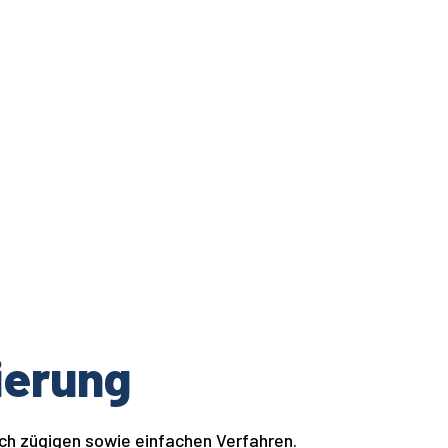
ierung
ch zügigen sowie einfachen Verfahren.