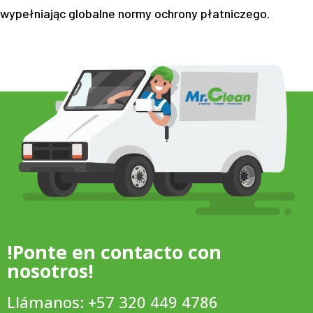
wypełniając globalne normy ochrony płatniczego.
!Ponte en contacto con
nosotros!
Llámanos: +57 320 449 4786