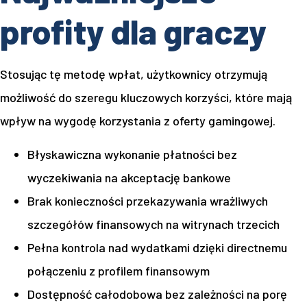
profity dla graczy
Stosując tę metodę wpłat, użytkownicy otrzymują
możliwość do szeregu kluczowych korzyści, które mają
wpływ na wygodę korzystania z oferty gamingowej.
Błyskawiczna wykonanie płatności bez
wyczekiwania na akceptację bankowe
Brak konieczności przekazywania wrażliwych
szczegółów finansowych na witrynach trzecich
Pełna kontrola nad wydatkami dzięki directnemu
połączeniu z profilem finansowym
Dostępność całodobowa bez zależności na porę