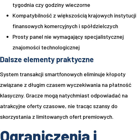
tygodnia czy godziny wieczorne
Kompatybilność z większością krajowych instytucji
finansowych komercyjnych i spółdzielczych
Prosty panel nie wymagający specjalistycznej
znajomości technologicznej
Dalsze elementy praktyczne
System transakcji smartfonowych eliminuje kłopoty
związane z długim czasem wyczekiwania na płatność
klasyczny. Gracze mogą natychmiast odpowiadać na
atrakcyjne oferty czasowe, nie tracąc szansy do
skorzystania z limitowanych ofert premiowych.
Ograniczenia i