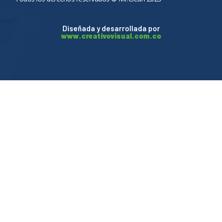
Diseñada y desarrollada por
www.creativovisual.com.co