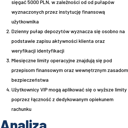
sięgać 5000 PLN, w zależności od od pułapów
wyznaczonych przez instytucję finansową
użytkownika
Dzienny pułap depozytów wyznacza się osobno na
podstawie zapisu aktywności klienta oraz
weryfikacji identyfikacji
Miesięczne limity operacyjne znajdują się pod
przepisom finansowym oraz wewnętrznym zasadom
bezpieczeństwa
Użytkownicy VIP mogą aplikować się o wyższe limity
poprzez łączność z dedykowanym opiekunem
rachunku
Analiza