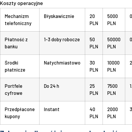
Koszty operacyjne
Mechanizm
Błyskawicznie
20
5000
telefoniczny
PLN
PLN
Płatność z
1-3 doby robocze
50
50000
banku
PLN
PLN
Środki
Natychmiastowo
30
10000
płatnicze
PLN
PLN
Portfele
Do 24 h
25
7500
1
cyfrowe
PLN
PLN
Przedpłacone
Instant
40
2000
kupony
PLN
PLN