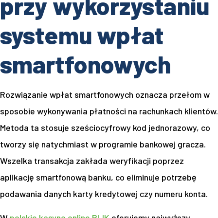
przy wykorzystaniu
systemu wpłat
smartfonowych
Rozwiązanie wpłat smartfonowych oznacza przełom w
sposobie wykonywania płatności na rachunkach klientów.
Metoda ta stosuje sześciocyfrowy kod jednorazowy, co
tworzy się natychmiast w programie bankowej gracza.
Wszelka transakcja zakłada weryfikacji poprzez
aplikację smartfonową banku, co eliminuje potrzebę
podawania danych karty kredytowej czy numeru konta.
W
polskie kasyno online BLIK
oferujemy najwyższy