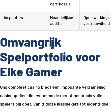
certificatie
Inspecties
Maandelijkse
Open werking e
audits
vertrouwdheid
Omvangrijk
Spelportfolio voor
Elke Gamer
Ons compleet casino biedt een imposante verzameling
casinospellen die eveneens de meest anspruchsvolle
spelers blij doet. Van tijdloze klassiekers tot eigentijdse