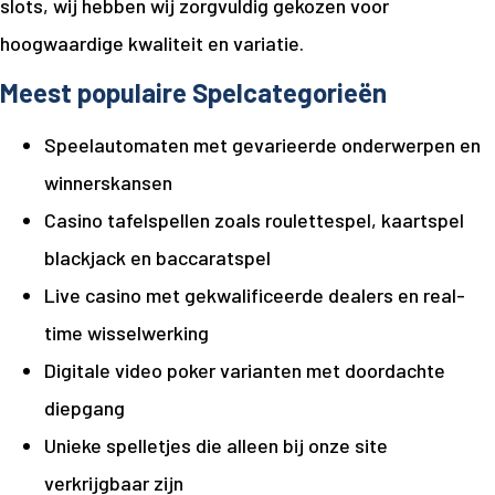
slots, wij hebben wij zorgvuldig gekozen voor
hoogwaardige kwaliteit en variatie.
Meest populaire Spelcategorieën
Speelautomaten met gevarieerde onderwerpen en
winnerskansen
Casino tafelspellen zoals roulettespel, kaartspel
blackjack en baccaratspel
Live casino met gekwalificeerde dealers en real-
time wisselwerking
Digitale video poker varianten met doordachte
diepgang
Unieke spelletjes die alleen bij onze site
verkrijgbaar zijn