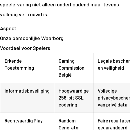
speelervaring niet alleen onderhoudend maar tevens
volledig vertrouwd is.
Aspect
Onze persoonlijke Waarborg
Voordeel voor Spelers
Erkende
Gaming
Legale besche
Toestemming
Commission
en veiligheid
België
Informatiebeveiliging
Hoogwaardige
Volledige
256-bit SSL
privacybesche
codering
van privé data
Rechtvaardig Play
Random
Faire resultate
Generator
gegarandeerd