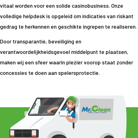
vitaal worden voor een solide casinobusiness. Onze
volledige helpdesk is opgeleid om indicaties van riskant
gedrag te herkennen en geschikte ingrepen te realiseren.
Door transparantie, beveiliging en
verantwoordelijkheidsgevoel middelpunt te plaatsen,
maken wij een sfeer waarin plezier voorop staat zonder
concessies te doen aan spelersprotectie.