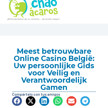
Meest betrouwbare
Online Casino België:
Uw persoonlijke Gids
voor Veilig en
Verantwoordelijk
Gamen
Compártelo con tus amigos