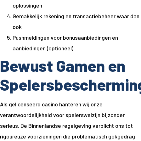
oplossingen
Gemakkelijk rekening en transactiebeheer waar dan
ook
Pushmeldingen voor bonusaanbiedingen en
aanbiedingen (optioneel)
Bewust Gamen en
Spelersbeschermin
Als gelicenseerd casino hanteren wij onze
verantwoordelijkheid voor spelerswelzijn bijzonder
serieus. De Binnenlandse regelgeving verplicht ons tot
rigoureuze voorzieningen die problematisch gokgedrag