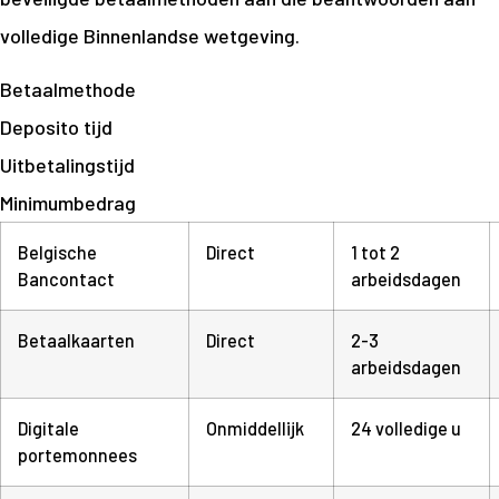
volledige Binnenlandse wetgeving.
Betaalmethode
Deposito tijd
Uitbetalingstijd
Minimumbedrag
Belgische
Direct
1 tot 2
Bancontact
arbeidsdagen
Betaalkaarten
Direct
2-3
arbeidsdagen
Digitale
Onmiddellijk
24 volledige u
portemonnees