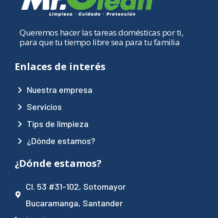
Queremos hacer las tareas domésticas por ti,
para que tu tiempo libre sea para tu familia
Enlaces de interés
Nuestra empresa
Servicios
Tips de limpieza
¿Dónde estamos?
¿Dónde estamos?
Cl. 53 #31-102, Sotomayor
Bucaramanga, Santander