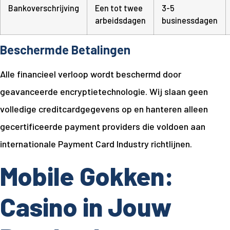
Bankoverschrijving
Een tot twee
3-5
arbeidsdagen
businessdagen
Beschermde Betalingen
Alle financieel verloop wordt beschermd door
geavanceerde encryptietechnologie. Wij slaan geen
volledige creditcardgegevens op en hanteren alleen
gecertificeerde payment providers die voldoen aan
internationale Payment Card Industry richtlijnen.
Mobile Gokken:
Casino in Jouw