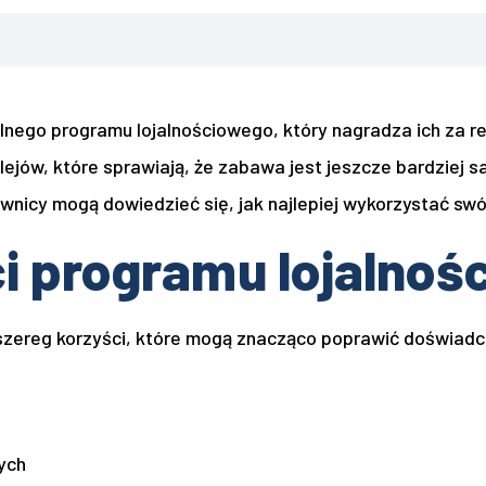
lnego programu lojalnościowego, który nagradza ich za r
lejów, które sprawiają, że zabawa jest jeszcze bardziej s
ownicy mogą dowiedzieć się, jak najlepiej wykorzystać swó
i programu lojalnoś
szereg korzyści, które mogą znacząco poprawić doświadcz
ych