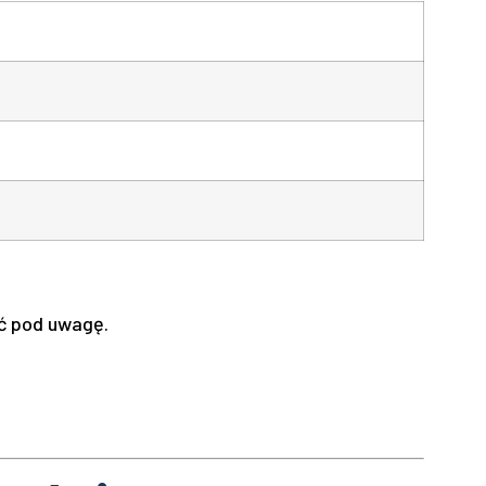
ąć pod uwagę.