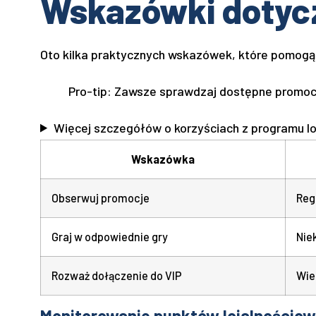
Wskazówki dotyc
Oto kilka praktycznych wskazówek, które pomogą
Pro-tip: Zawsze sprawdzaj dostępne promocj
Więcej szczegółów o korzyściach z programu l
Wskazówka
Obserwuj promocje
Reg
Graj w odpowiednie gry
Nie
Rozważ dołączenie do VIP
Wie
Monitorowanie punktów lojalnościo