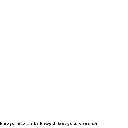
orzystać z dodatkowych korzyści, które są