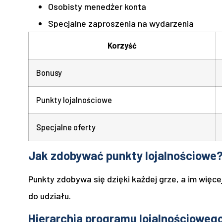
Osobisty menedżer konta
Specjalne zaproszenia na wydarzenia
Korzyść
Bonusy
Punkty lojalnościowe
Specjalne oferty
Jak zdobywać punkty lojalnościowe
Punkty zdobywa się dzięki każdej grze, a im wię
do udziału.
Hierarchia programu lojalnościoweg