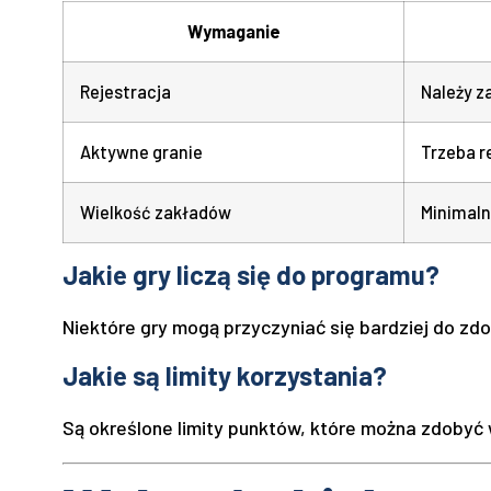
Wymaganie
Rejestracja
Należy z
Aktywne granie
Trzeba r
Wielkość zakładów
Minimal
Jakie gry liczą się do programu?
Niektóre gry mogą przyczyniać się bardziej do zd
Jakie są limity korzystania?
Są określone limity punktów, które można zdobyć 