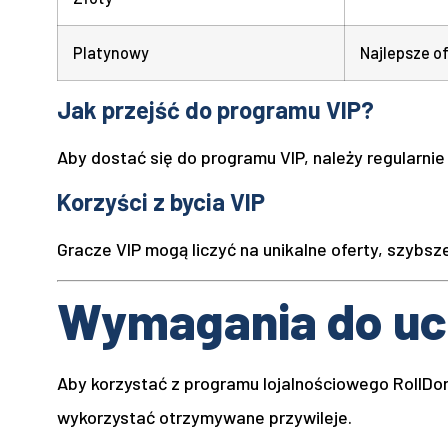
Platynowy
Najlepsze o
Jak przejść do programu VIP?
Aby dostać się do programu VIP, należy regularni
Korzyści z bycia VIP
Gracze VIP mogą liczyć na unikalne oferty, szyb
Wymagania do uc
Aby korzystać z programu lojalnościowego RollD
wykorzystać otrzymywane przywileje.