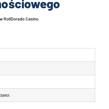
lnościowego
w RollDorado Casino.
zyści.