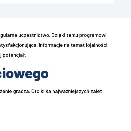
egularne uczestnictwo. Dzięki temu programowi,
atysfakcjonująca. Informacje na temat lojalności
j potencjał.
ciowego
enie gracza. Oto kilka najważniejszych zalet: