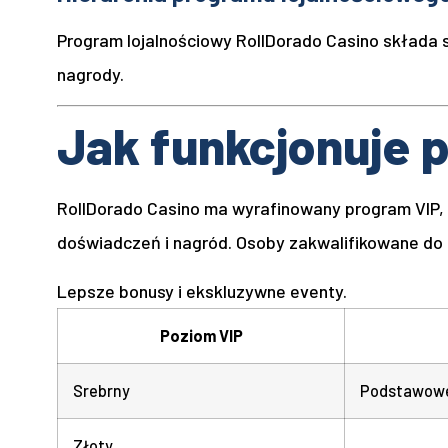
Program lojalnościowy RollDorado Casino składa s
nagrody.
Jak funkcjonuje 
RollDorado Casino ma wyrafinowany program VIP, 
doświadczeń i nagród. Osoby zakwalifikowane do 
Lepsze bonusy i ekskluzywne eventy.
Poziom VIP
Srebrny
Podstawowe 
Złoty