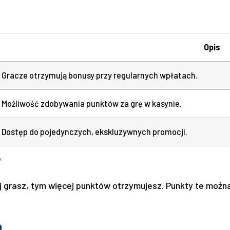
Opis
Gracze otrzymują bonusy przy regularnych wpłatach.
Możliwość zdobywania punktów za grę w kasynie.
Dostęp do pojedynczych, ekskluzywnych promocji.
?
cej grasz, tym więcej punktów otrzymujesz. Punkty te mo
o