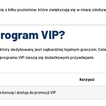
ię z kilku poziomów, które zwiększają się w miarę zdoby
program VIP?
który dedykowany jest najbardziej lojalnym graczom. Ce
programu VIP cieszą się dodatkowymi przywilejami.
Korzyści
bonusy i dostęp do promocji VIP.