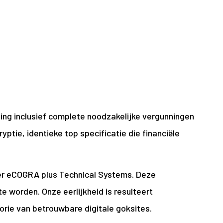
ing inclusief complete noodzakelijke vergunningen
ptie, identieke top specificatie die financiële
der eCOGRA plus Technical Systems. Deze
te worden. Onze eerlijkheid is resulteert
rie van betrouwbare digitale goksites.