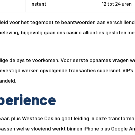
Instant
12 tot 24 uren
eleid voor het tegemoet te beantwoorden aan verschillen
elbeleving, bijgevolg gaan ons casino allianties gesloten
ige delays te voorkomen. Voor eerste opnames vragen w
evestigd werken opvolgende transacties supersnel. VIP’s 
andeld.
perience
baar, plus Westace Casino gaat leiding in onze transforma
assen welke vloeiend werkt binnen iPhone plus Google A