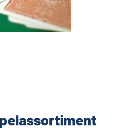
Spelassortiment