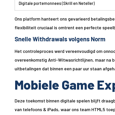
Digitale portemonnees (Skrill en Neteller)
Ons platform hanteert ons gevarieerd betalingsb
flexibiliteit cruciaal is omtrent een perfecte spe
Snelle Withdrawals volgens Norm
Het controleproces werd vereenvoudigd om onnod
overeenkomstig Anti-Witwasrichtlijnen, maar na b
uitbetalingen dat binnen een paar uur staan afgeh
Mobiele Game Ex
Deze toekomst binnen digitale spelen blijft draag
van telefoons & iPads, waar ons team HTML5 toep