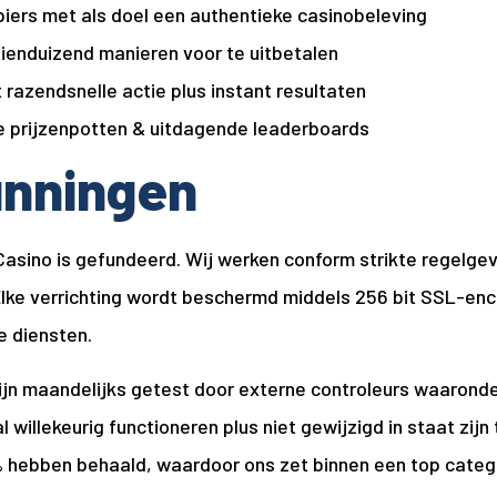
piers met als doel een authentieke casinobeleving
enduizend manieren voor te uitbetalen
razendsnelle actie plus instant resultaten
e prijzenpotten & uitdagende leaderboards
unningen
sino is gefundeerd. Wij werken conform strikte regelgev
lke verrichting wordt beschermd middels 256 bit SSL-encry
e diensten.
zijn maandelijks getest door externe controleurs waaron
illekeurig functioneren plus niet gewijzigd in staat zijn 
 hebben behaald, waardoor ons zet binnen een top catego