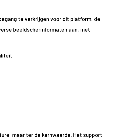
gang te verkrijgen voor dit platform, de
 diverse beeldschermformaten aan, met
iteit
ture, maar ter de kernwaarde. Het support