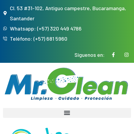
Cl. 53 #31-102, Antiguo campestre, Bucaramanga,
Santander
Whatsapp: (+57) 320 449 4786
Teléfono: (+57) 681 5960
Síguenos en: