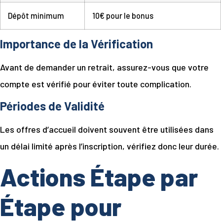
Dépôt minimum
10€ pour le bonus
Importance de la Vérification
Avant de demander un retrait, assurez-vous que votre
compte est vérifié pour éviter toute complication.
Périodes de Validité
Les offres d’accueil doivent souvent être utilisées dans
un délai limité après l’inscription, vérifiez donc leur durée.
Actions Étape par
Étape pour