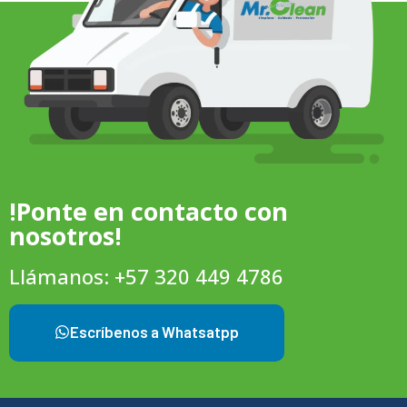
!Ponte en contacto con
nosotros!
Llámanos: +57 320 449 4786
Escríbenos a Whatsatpp