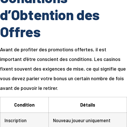
d’Obtention des
Offres
Avant de profiter des promotions offertes, il est
important d’être conscient des conditions. Les casinos
fixent souvent des exigences de mise, ce qui signifie que
vous devez parier votre bonus un certain nombre de fois
avant de pouvoir le retirer.
Condition
Détails
Inscription
Nouveau joueur uniquement