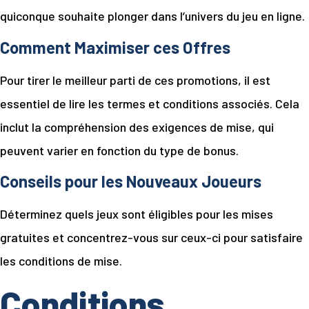
quiconque souhaite plonger dans l’univers du jeu en ligne.
Comment Maximiser ces Offres
Pour tirer le meilleur parti de ces promotions, il est
essentiel de lire les termes et conditions associés. Cela
inclut la compréhension des exigences de mise, qui
peuvent varier en fonction du type de bonus.
Conseils pour les Nouveaux Joueurs
Déterminez quels jeux sont éligibles pour les mises
gratuites et concentrez-vous sur ceux-ci pour satisfaire
les conditions de mise.
Conditions