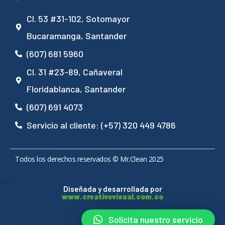
Cl. 53 #31-102, Sotomayor
Bucaramanga, Santander
(607) 681 5960
Cl. 31 #23-89, Cañaveral
Floridablanca, Santander
(607) 691 4073
Servicio al cliente: (+57) 320 449 4786
Todos los derechos reservados © Mr.Clean 2025
Diseñada y desarrollada por
www.creativovisual.com.co
Solicita nuestro servicio