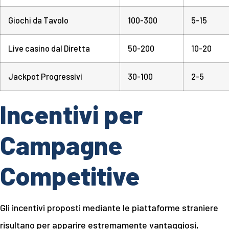
Giochi da Tavolo
100-300
5-15
Live casino dal Diretta
50-200
10-20
Jackpot Progressivi
30-100
2-5
Incentivi per
Campagne
Competitive
Gli incentivi proposti mediante le piattaforme straniere
risultano per apparire estremamente vantaggiosi,