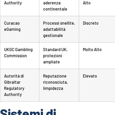
Authority
aderenza
Alto
continentale
Curacao
Processi snellite,
Discreto
eGaming
adattabilità
gestionale
UKGC Gambling
Standard UK,
Molto Alto
Commission
protezioni
ampliate
Autorità di
Reputazione
Elevato
Gibraltar
riconosciuta,
Regulatory
limpidezza
Authority
Sistemi di