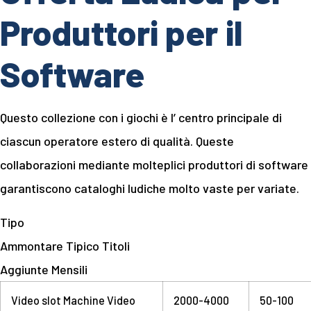
Produttori per il
Software
Questo collezione con i giochi è l’ centro principale di
ciascun operatore estero di qualità. Queste
collaborazioni mediante molteplici produttori di software
garantiscono cataloghi ludiche molto vaste per variate.
Tipo
Ammontare Tipico Titoli
Aggiunte Mensili
Video slot Machine Video
2000-4000
50-100