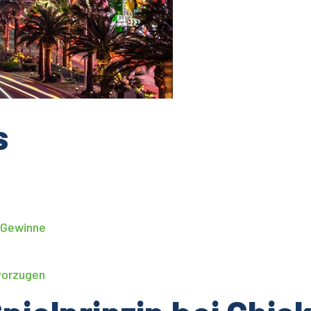
s
d
e Gewinne
vorzugen