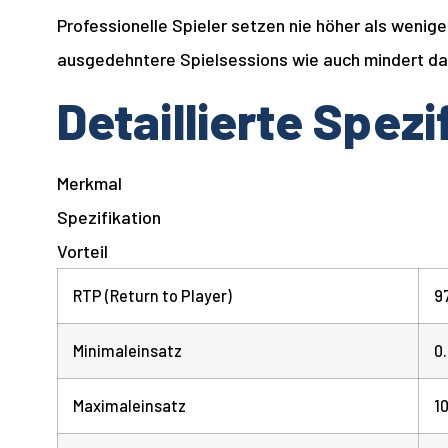
Professionelle Spieler setzen nie höher als wenige
ausgedehntere Spielsessions wie auch mindert das 
Detaillierte Spezi
Merkmal
Spezifikation
Vorteil
RTP (Return to Player)
9
Minimaleinsatz
0
Maximaleinsatz
1