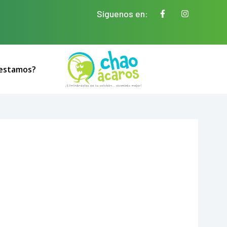
Síguenos en:
estamos?