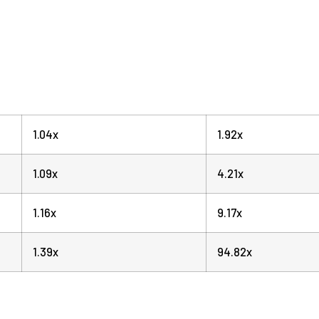
1.04x
1.92x
1.09x
4.21x
1.16x
9.17x
1.39x
94.82x