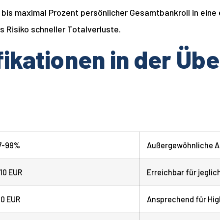
 bis maximal Prozent persönlicher Gesamtbankroll in eine e
Risiko schneller Totalverluste.
fikationen in der Übe
7-99%
Außergewöhnliche A
.10 EUR
Erreichbar für jegli
00 EUR
Ansprechend für Hig