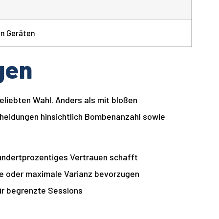
en Geräten
gen
eliebten Wahl. Anders als mit bloßen
scheidungen hinsichtlich Bombenanzahl sowie
undertprozentiges Vertrauen schafft
te oder maximale Varianz bevorzugen
für begrenzte Sessions