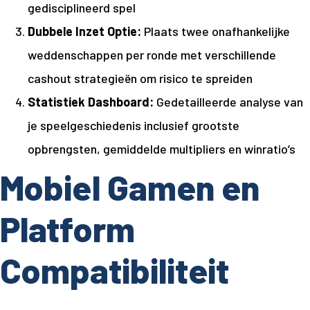
gedisciplineerd spel
Dubbele Inzet Optie:
Plaats twee onafhankelijke
weddenschappen per ronde met verschillende
cashout strategieën om risico te spreiden
Statistiek Dashboard:
Gedetailleerde analyse van
je speelgeschiedenis inclusief grootste
opbrengsten, gemiddelde multipliers en winratio’s
Mobiel Gamen en
Platform
Compatibiliteit