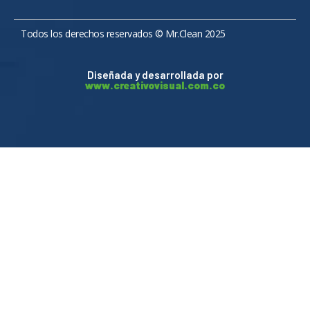
Todos los derechos reservados © Mr.Clean 2025
Diseñada y desarrollada por
www.creativovisual.com.co