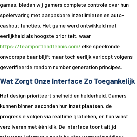
games, bieden wij gamers complete controle over hun
spelervaring met aanpasbare inzetlimieten en auto-
cashout functies. Het game werd ontwikkeld met
eerlijkheid als hoogste prioriteit, waar
https://teamportlandtennis.com/
elke speelronde
onvoorspelbaar blijft maar toch eerlijk verloopt volgens
geverifieerde random number generation principes.
Wat Zorgt Onze Interface Zo Toegankelijk
Het design prioriteert snelheid en helderheid. Gamers
kunnen binnen seconden hun inzet plaatsen, de
progressie volgen via realtime grafieken, en hun winst
verzilveren met één klik. De interface toont altijd
relevante informatie zoals huidige vermenigvuldiger,