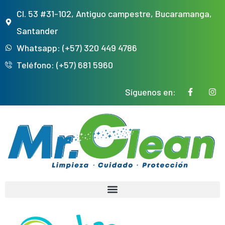
Cl. 53 #31-102, Antiguo campestre, Bucaramanga,
Santander
Whatsapp: (+57) 320 449 4786
Teléfono: (+57) 681 5960
Síguenos en: