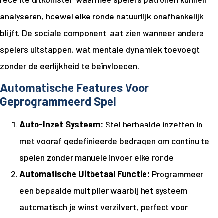
analyseren, hoewel elke ronde natuurlijk onafhankelijk
blijft. De sociale component laat zien wanneer andere
spelers uitstappen, wat mentale dynamiek toevoegt
zonder de eerlijkheid te beïnvloeden.
Automatische Features Voor
Geprogrammeerd Spel
Auto-Inzet Systeem:
Stel herhaalde inzetten in
met vooraf gedefinieerde bedragen om continu te
spelen zonder manuele invoer elke ronde
Automatische Uitbetaal Functie:
Programmeer
een bepaalde multiplier waarbij het systeem
automatisch je winst verzilvert, perfect voor