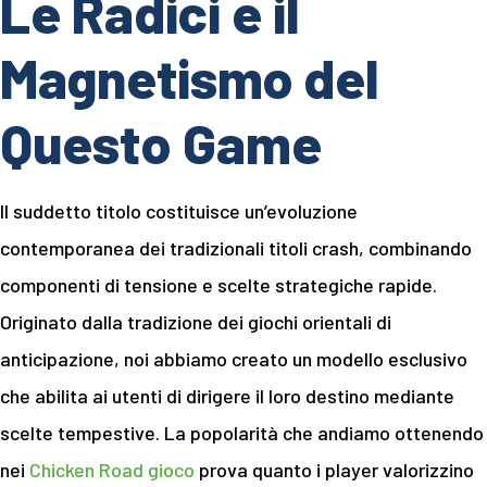
Le Radici e il
Magnetismo del
Questo Game
Il suddetto titolo costituisce un’evoluzione
contemporanea dei tradizionali titoli crash, combinando
componenti di tensione e scelte strategiche rapide.
Originato dalla tradizione dei giochi orientali di
anticipazione, noi abbiamo creato un modello esclusivo
che abilita ai utenti di dirigere il loro destino mediante
scelte tempestive. La popolarità che andiamo ottenendo
nei
Chicken Road gioco
prova quanto i player valorizzino