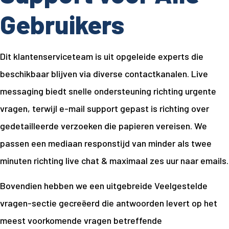
Gebruikers
Dit klantenserviceteam is uit opgeleide experts die
beschikbaar blijven via diverse contactkanalen. Live
messaging biedt snelle ondersteuning richting urgente
vragen, terwijl e-mail support gepast is richting over
gedetailleerde verzoeken die papieren vereisen. We
passen een mediaan responstijd van minder als twee
minuten richting live chat & maximaal zes uur naar emails.
Bovendien hebben we een uitgebreide Veelgestelde
vragen-sectie gecreëerd die antwoorden levert op het
meest voorkomende vragen betreffende