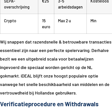
SEPA-
€25
3-5
Kosteloos
overschrijving
arbeidsdagen
Crypto
15
Max 2 u
Min
euro
Wij snappen dat razendsnelle & betrouwbare transacties
essentieel zijn naar een perfecte spelervaring. Derhalve
bezit we een uitgebreid scala voor betaalwijzen
ingevoerd die speciaal worden gericht op de NL
gokmarkt. iDEAL blijft onze hoogst populaire optie
vanwege het snelle beschikbaarheid van middelen en de
vertrouwdheid bij Hollandse gebruikers.
Verificatieprocedure en Withdrawals