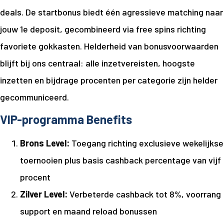
deals. De startbonus biedt één agressieve matching naar
jouw 1e deposit, gecombineerd via free spins richting
favoriete gokkasten. Helderheid van bonusvoorwaarden
blijft bij ons centraal: alle inzetvereisten, hoogste
inzetten en bijdrage procenten per categorie zijn helder
gecommuniceerd.
VIP-programma Benefits
Brons Level:
Toegang richting exclusieve wekelijkse
toernooien plus basis cashback percentage van vijf
procent
Zilver Level:
Verbeterde cashback tot 8%, voorrang
support en maand reload bonussen