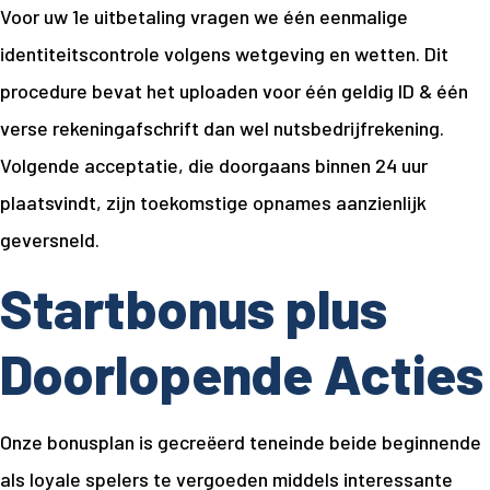
Voor uw 1e uitbetaling vragen we één eenmalige
identiteitscontrole volgens wetgeving en wetten. Dit
procedure bevat het uploaden voor één geldig ID & één
verse rekeningafschrift dan wel nutsbedrijfrekening.
Volgende acceptatie, die doorgaans binnen 24 uur
plaatsvindt, zijn toekomstige opnames aanzienlijk
geversneld.
Startbonus plus
Doorlopende Acties
Onze bonusplan is gecreëerd teneinde beide beginnende
als loyale spelers te vergoeden middels interessante