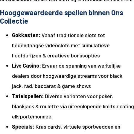
Hooggewaardeerde spellen binnen Ons
Collectie
Gokkasten:
Vanaf traditionele slots tot
hedendaagse videoslots met cumulatieve
hoofdprijzen & creatieve bonusopties
Live Casino:
Ervaar de spanning van werkelijke
dealers door hoogwaardige streams voor black
jack, rad, baccarat & game shows
Tafelspellen:
Diverse varianten voor poker,
blackjack & roulette via uiteenlopende limits richting
elk portemonnee
Specials:
Kras cards, virtuele sportwedden en