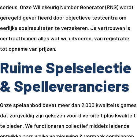
serieus. Onze Willekeurig Number Generator (RNG) wordt
geregeld geverifieerd door objectieve testcentra om
eerlijke spelresultaten te verzekeren. Je vertrouwen is
centraal binnen alles wat wij uitvoeren, van registratie
tot opname van prijzen.
Ruime Spelselectie
& Spelleveranciers
Onze spelaanbod bevat meer dan 2.000 kwaliteits games
dat zorgvuldig zijn gekozen voor diversiteit plus kwaliteit
te bieden. We functioneren collectief middels leidende
ontwikkelaars welke vernieuwing & vermaak combineren.