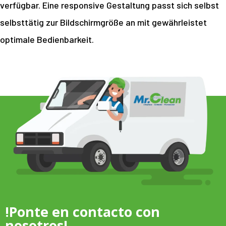
verfügbar. Eine responsive Gestaltung passt sich selbst
selbsttätig zur Bildschirmgröße an mit gewährleistet
optimale Bedienbarkeit.
!Ponte en contacto con
nosotros!