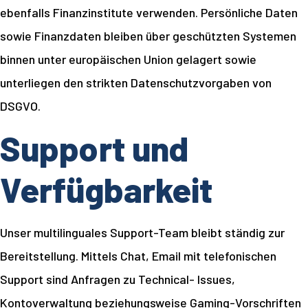
ebenfalls Finanzinstitute verwenden. Persönliche Daten
sowie Finanzdaten bleiben über geschützten Systemen
binnen unter europäischen Union gelagert sowie
unterliegen den strikten Datenschutzvorgaben von
DSGVO.
Support und
Verfügbarkeit
Unser multilinguales Support-Team bleibt ständig zur
Bereitstellung. Mittels Chat, Email mit telefonischen
Support sind Anfragen zu Technical- Issues,
Kontoverwaltung beziehungsweise Gaming-Vorschriften