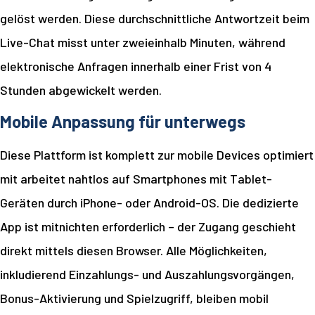
gelöst werden. Diese durchschnittliche Antwortzeit beim
Live-Chat misst unter zweieinhalb Minuten, während
elektronische Anfragen innerhalb einer Frist von 4
Stunden abgewickelt werden.
Mobile Anpassung für unterwegs
Diese Plattform ist komplett zur mobile Devices optimiert
mit arbeitet nahtlos auf Smartphones mit Tablet-
Geräten durch iPhone- oder Android-OS. Die dedizierte
App ist mitnichten erforderlich – der Zugang geschieht
direkt mittels diesen Browser. Alle Möglichkeiten,
inkludierend Einzahlungs- und Auszahlungsvorgängen,
Bonus-Aktivierung und Spielzugriff, bleiben mobil