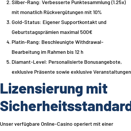
Silber-Rang: Verbesserte Punktesammlung (1.25x)
mit monatlich Rückvergütungen mit 10%
Gold-Status: Eigener Supportkontakt und
Geburtstagsprämien maximal 500€
Platin-Rang: Beschleunigte Withdrawal-
Bearbeitung im Rahmen bis 12 h
Diamant-Level: Personalisierte Bonusangebote,
exklusive Präsente sowie exklusive Veranstaltungen
Lizensierung mit
Sicherheitsstandar
Unser verfügbare Online-Casino operiert mit einer