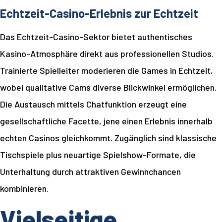
Echtzeit-Casino-Erlebnis zur Echtzeit
Das Echtzeit-Casino-Sektor bietet authentisches
Kasino-Atmosphäre direkt aus professionellen Studios.
Trainierte Spielleiter moderieren die Games in Echtzeit,
wobei qualitative Cams diverse Blickwinkel ermöglichen.
Die Austausch mittels Chatfunktion erzeugt eine
gesellschaftliche Facette, jene einen Erlebnis innerhalb
echten Casinos gleichkommt. Zugänglich sind klassische
Tischspiele plus neuartige Spielshow-Formate, die
Unterhaltung durch attraktiven Gewinnchancen
kombinieren.
Vielseitige