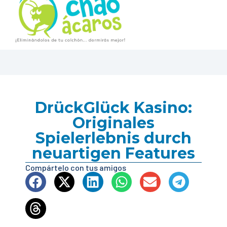
DrückGlück Kasino:
Originales
Spielerlebnis durch
neuartigen Features
Compártelo con tus amigos