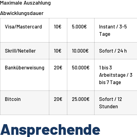
Maximale Auszahlung
Abwicklungsdauer
Visa/Mastercard
10€
5.000€
Instant / 3-5
Tage
Skrill/Neteller
10€
10.000€
Sofort / 24 h
Banküberweisung
20€
50.000€
1 bis 3
Arbeitstage / 3
bis 7 Tage
Bitcoin
20€
25.000€
Sofort / 12
Stunden
Ansprechende