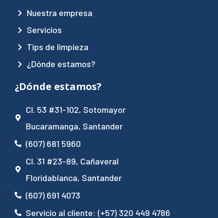
Nuestra empresa
Servicios
Tips de limpieza
¿Dónde estamos?
¿Dónde estamos?
Cl. 53 #31-102, Sotomayor
Bucaramanga, Santander
(607) 681 5960
Cl. 31 #23-89, Cañaveral
Floridablanca, Santander
(607) 691 4073
Servicio al cliente: (+57) 320 449 4786