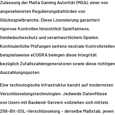
Zulassung der Malta Gaming Autorität (MGA), einer von
angesehensten Regulierungsbehörden von
Glücksspielbranche. Diese Lizensierung garantiert
rigorose Kontrollen hinsichtlich Spielfairness,
Geldwäscheschutz und verantwortlichem Spielen.
Kontinuierliche Prüfungen seitens neutrale Kontrollstellen
beispielsweise eCOGRA belegen diese Integrität
bezüglich Zufallszahlengeneratoren sowie diese richtigen
Auszahlungsquoten.
Eine technologische Infrastruktur beruht auf modernsten
Verschlüsselungstechnologien. Jedwede Datenflüsse
von Usern mit Backend-Servern vollziehen sich mittels
256-Bit-SSL-Verschlüsselung – derselbe Maßstab, jenen