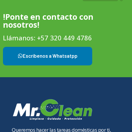
!Ponte en contacto con
nosotros!
Llámanos: +57 320 449 4786
Escríbenos a Whatsatpp
Queremos hacer las tareas domésticas por ti,