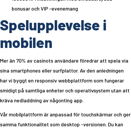
bonusar och VIP -evenemang
Spelupplevelse i
mobilen
Mer än 70% av casinots användare föredrar att spela via
sina smartphones eller surfplattor. Av den anledningen
har vi byggt en responsiv webbplattform som fungerar
smidigt på samtliga enheter och operativsystem utan att
kräva nedladdning av någonting app.
Vår mobilplattform är anpassad för touchskärmar och ger
samma funktionalitet som desktop -versionen. Du kan