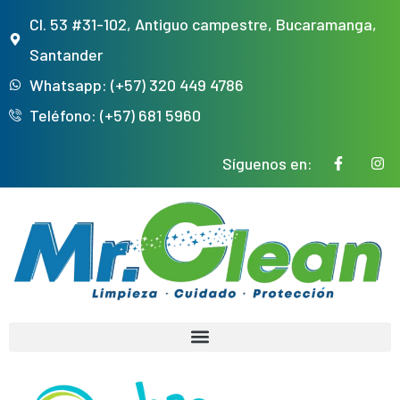
Cl. 53 #31-102, Antiguo campestre, Bucaramanga,
Santander
Whatsapp: (+57) 320 449 4786
Teléfono: (+57) 681 5960
Síguenos en: