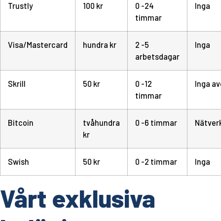
Trustly
100 kr
0 -24
Inga
timmar
Visa/Mastercard
hundra kr
2 -5
Inga
arbetsdagar
Skrill
50 kr
0 -12
Inga av
timmar
Bitcoin
tvåhundra
0 -6 timmar
Nätver
kr
Swish
50 kr
0 -2 timmar
Inga
Vårt exklusiva