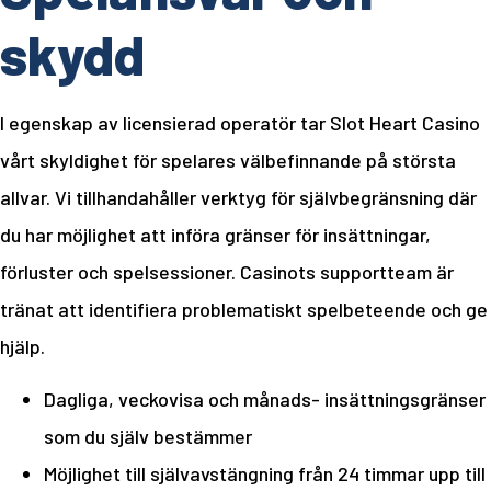
skydd
I egenskap av licensierad operatör tar Slot Heart Casino
vårt skyldighet för spelares välbefinnande på största
allvar. Vi tillhandahåller verktyg för självbegränsning där
du har möjlighet att införa gränser för insättningar,
förluster och spelsessioner. Casinots supportteam är
tränat att identifiera problematiskt spelbeteende och ge
hjälp.
Dagliga, veckovisa och månads- insättningsgränser
som du själv bestämmer
Möjlighet till självavstängning från 24 timmar upp till