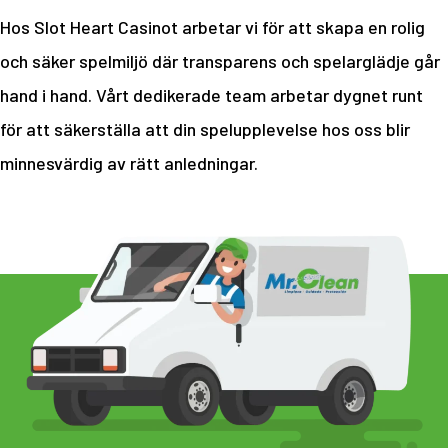
Hos Slot Heart Casinot arbetar vi för att skapa en rolig
och säker spelmiljö där transparens och spelarglädje går
hand i hand. Vårt dedikerade team arbetar dygnet runt
för att säkerställa att din spelupplevelse hos oss blir
minnesvärdig av rätt anledningar.