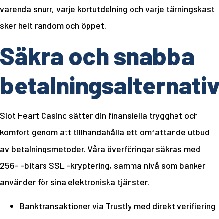
varenda snurr, varje kortutdelning och varje tärningskast
sker helt random och öppet.
Säkra och snabba
betalningsalternati
Slot Heart Casino sätter din finansiella trygghet och
komfort genom att tillhandahålla ett omfattande utbud
av betalningsmetoder. Våra överföringar säkras med
256- -bitars SSL -kryptering, samma nivå som banker
använder för sina elektroniska tjänster.
Banktransaktioner via Trustly med direkt verifiering