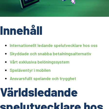
Innehåll
Internationellt ledande spelutvecklare hos oss
Skyddade och snabba betalningsalternativ
Vårt exklusiva belöningssystem
Speläventyr i mobilen
Ansvarsfullt spelande och trygghet
Världsledande
spelutvecklare hos