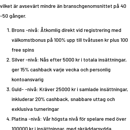
vilket är avsevärt mindre än branschgenomsnittet på 40
-50 gånger.
Brons -nivå: Åtkomlig direkt vid registrering med
välkomstbonus på 100% upp till tvåtusen kr plus 100
free spins
Silver -nivå: Nås efter 5000 kr i totala insättningar,
ger 15% cashback varje vecka och personlig
kontoansvarig
Guld- -nivå: Kräver 25000 kr i samlade insättningar,
inkluderar 20% cashback, snabbare uttag och
exklusiva turneringar
Platina -nivå: Vår högsta nivå för spelare med över
100000 kr i insättningar, med skräddarsydda