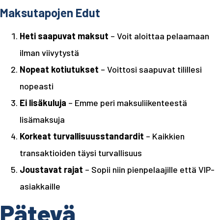
Maksutapojen Edut
Heti saapuvat maksut
– Voit aloittaa pelaamaan
ilman viivytystä
Nopeat kotiutukset
– Voittosi saapuvat tilillesi
nopeasti
Ei lisäkuluja
– Emme peri maksuliikenteestä
lisämaksuja
Korkeat turvallisuusstandardit
– Kaikkien
transaktioiden täysi turvallisuus
Joustavat rajat
– Sopii niin pienpelaajille että VIP-
asiakkaille
Pätevä