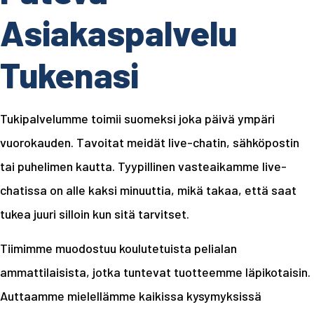
Asiakaspalvelu
Tukenasi
Tukipalvelumme toimii suomeksi joka päivä ympäri
vuorokauden. Tavoitat meidät live-chatin, sähköpostin
tai puhelimen kautta. Tyypillinen vasteaikamme live-
chatissa on alle kaksi minuuttia, mikä takaa, että saat
tukea juuri silloin kun sitä tarvitset.
Tiimimme muodostuu koulutetuista pelialan
ammattilaisista, jotka tuntevat tuotteemme läpikotaisin.
Auttaamme mielellämme kaikissa kysymyksissä