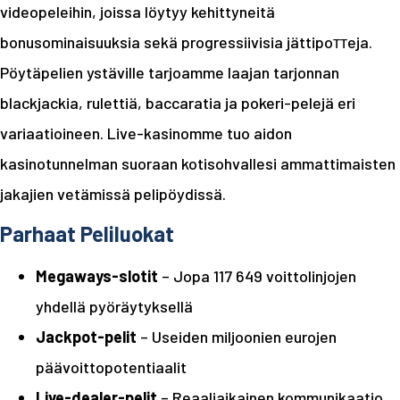
videopeleihin, joissa löytyy kehittyneitä
bonusominaisuuksia sekä progressiivisia jättipoттeja.
Pöytäpelien ystäville tarjoamme laajan tarjonnan
blackjackia, rulettiä, baccaratia ja pokeri-pelejä eri
variaatioineen. Live-kasinomme tuo aidon
kasinotunnelman suoraan kotisohvallesi ammattimaisten
jakajien vetämissä pelipöydissä.
Parhaat Peliluokat
Megaways-slotit
– Jopa 117 649 voittolinjojen
yhdellä pyöräytyksellä
Jackpot-pelit
– Useiden miljoonien eurojen
päävoittopotentiaalit
Live-dealer-pelit
– Reaaliaikainen kommunikaatio