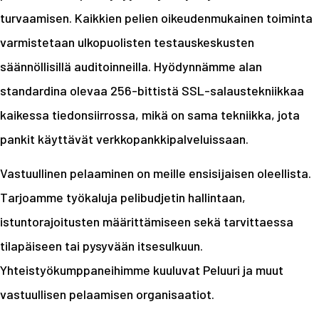
turvaamisen. Kaikkien pelien oikeudenmukainen toiminta
varmistetaan ulkopuolisten testauskeskusten
säännöllisillä auditoinneilla. Hyödynnämme alan
standardina olevaa 256-bittistä SSL-salaustekniikkaa
kaikessa tiedonsiirrossa, mikä on sama tekniikka, jota
pankit käyttävät verkkopankkipalveluissaan.
Vastuullinen pelaaminen on meille ensisijaisen oleellista.
Tarjoamme työkaluja pelibudjetin hallintaan,
istuntorajoitusten määrittämiseen sekä tarvittaessa
tilapäiseen tai pysyvään itsesulkuun.
Yhteistyökumppaneihimme kuuluvat Peluuri ja muut
vastuullisen pelaamisen organisaatiot.